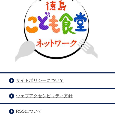
サイトポリシーについて
ウェブアクセシビリティ方針
RSSについて