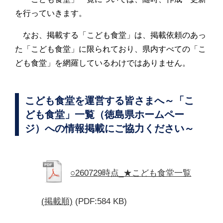
を行っていきます。
なお、掲載する「こども食堂」は、掲載依頼のあっ
た「こども食堂」に限られており、県内すべての「こ
ども食堂」を網羅しているわけではありません。
こども食堂を運営する皆さまへ～「こ
ども食堂」一覧（徳島県ホームペー
ジ）への情報掲載にご協力ください～
○260729時点_★こども食堂一覧
(掲載順)
(PDF:584 KB)