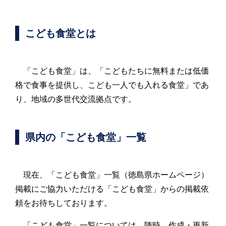
こども食堂とは
「こども食堂」は、「こどもたちに無料または低価
格で食事を提供し、こども一人でも入れる食堂」であ
り、地域の多世代交流拠点です。
県内の「こども食堂」一覧
現在、「こども食堂」一覧（徳島県ホームページ）
掲載にご協力いただける「こども食堂」からの掲載依
頼をお待ちしております。
「こども食堂」一覧については、随時、作成・更新