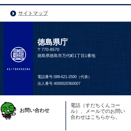
サイトマップ
徳島県庁
〒770-8570
徳島県徳島市万代町1丁目1番地
電話番号:
088-621-2500（代表）
法人番号:
4000020360007
電話（すだちくんコー
お問い合わせ
ル）、メールでのお問い
合わせはこちらから。