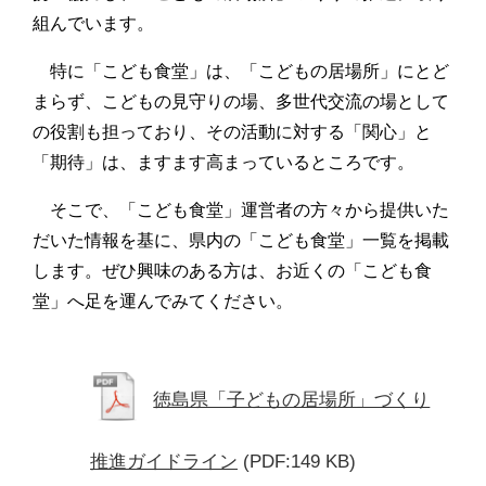
組んでいます。
特に「こども食堂」は、「こどもの居場所」にとど
まらず、こどもの見守りの場、多世代交流の場として
の役割も担っており、その活動に対する「関心」と
「期待」は、ますます高まっているところです。
そこで、「こども食堂」運営者の方々から提供いた
だいた情報を基に、県内の「こども食堂」一覧を掲載
します。ぜひ興味のある方は、お近くの「こども食
堂」へ足を運んでみてください。
徳島県「子どもの居場所」づくり
推進ガイドライン
(PDF:149 KB)