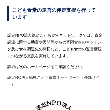
こども食堂の運営の伴走支援を行って
います
認定NPO法人徳島こども食堂ネットワークでは、資金
調達に関する助言や民間等からの寄附食材のマッチン
グ及び食材調達先の開拓など、こども食堂の運営継続
につながる支援を実施しています。
詳細は次のホームページをご確認ください。
認定NO法人徳島こども食堂ネットワーク（外部サイ
ト）