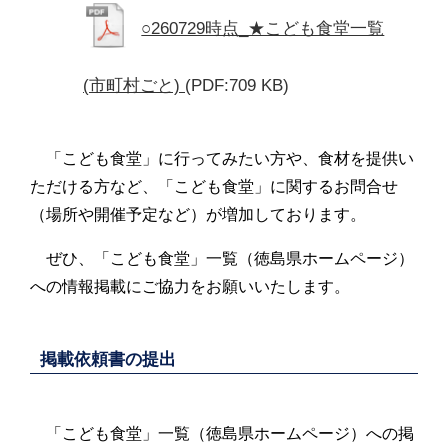
○260729時点_★こども食堂一覧
(市町村ごと)
(PDF:709 KB)
「こども食堂」に行ってみたい方や、食材を提供い
ただける方など、「こども食堂」に関するお問合せ
（場所や開催予定など）が増加しております。
ぜひ、「こども食堂」一覧（徳島県ホームページ）
への情報掲載にご協力をお願いいたします。
掲載依頼書の提出
「こども食堂」一覧（徳島県ホームページ）への掲