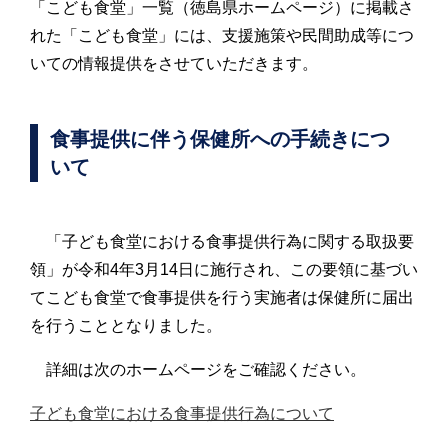
「こども食堂」一覧（徳島県ホームページ）に掲載さ
れた「こども食堂」には、支援施策や民間助成等につ
いての情報提供をさせていただきます。
食事提供に伴う保健所への手続きにつ
いて
「子ども食堂における食事提供行為に関する取扱要
領」が令和4年3月14日に施行され、この要領に基づい
てこども食堂で食事提供を行う実施者は保健所に届出
を行うこととなりました。
詳細は次のホームページをご確認ください。
子ども食堂における食事提供行為について