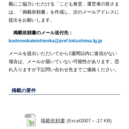
載にご協力いただける「こども食堂」運営者の皆さま
は、「掲載依頼書」を作成し、次のメールアドレスに
提出をお願いします。
掲載依頼書のメール送付先：
kodomokateishienka@pref.tokushima.lg.jp
メールを提出いただいてから1週間以内に返信がない
場合は、メールが届いていない可能性があります。恐
れ入りますが下記問い合わせ先までご連絡ください。
掲載の要件
掲載依頼書
(Excel2007～:17 KB)