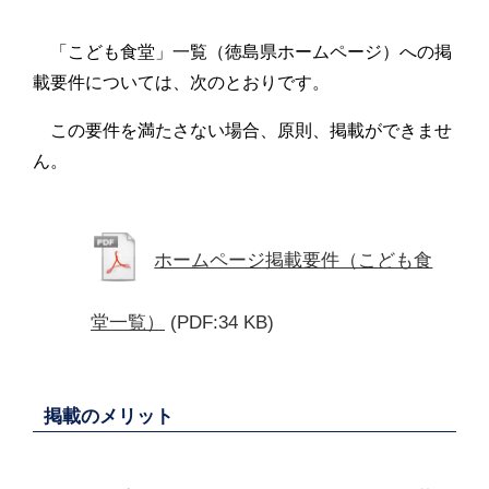
「こども食堂」一覧（徳島県ホームページ）への掲
載要件については、次のとおりです。
この要件を満たさない場合、原則、掲載ができませ
ん。
ホームページ掲載要件（こども食
堂一覧）
(PDF:34 KB)
掲載のメリット