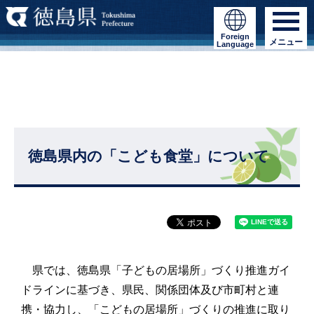
Foreign
メニュー
Language
徳島県内の「こども食堂」について
県では、徳島県「子どもの居場所」づくり推進ガイ
ドラインに基づき、県民、関係団体及び市町村と連
携・協力し、「こどもの居場所」づくりの推進に取り