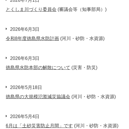
2026年7月1日
とくしま川づくり委員会
(審議会等（知事部局）)
2026年6月3日
令和8年度徳島県水防計画
(河川・砂防・水資源)
2026年6月3日
徳島県水防本部の解散について
(災害・防災)
2026年5月18日
徳島県の大規模氾濫減災協議会
(河川・砂防・水資源)
2026年5月4日
6月は「土砂災害防止月間」です
(河川・砂防・水資源)