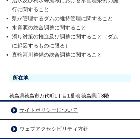
治水及び利水等流域における水管理条例の施
行に関すること
県が管理するダムの維持管理に関すること
水資源の総合調整に関すること
濁り対策の推進及び調整に関すること（ダム
に起因するものに限る）
直轄河川整備の総合調整に関すること
所在地
徳島県徳島市万代町1丁目1番地 徳島県庁8階
サイトポリシーについて
ウェブアクセシビリティ方針