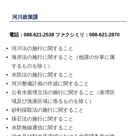
河川政策課
電話：088-621-2538 ファクシミリ：088-621-2870
河川法の施行に関すること
海岸法の施行に関すること（他課の分掌に属
するものを除く）
水防法の施行に関すること
河川整備計画の作成に関すること
公有水面埋立法の施行に関すること（港湾区
域及び漁港区域に係るものを除く）
砂利採取法の施行に関すること
採石法の施行に関すること
水防無線通信に関すること