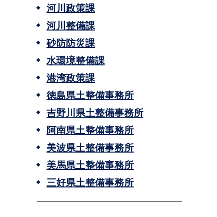
河川政策課
河川整備課
砂防防災課
水環境整備課
港湾政策課
徳島県土整備事務所
吉野川県土整備事務所
阿南県土整備事務所
美波県土整備事務所
美馬県土整備事務所
三好県土整備事務所