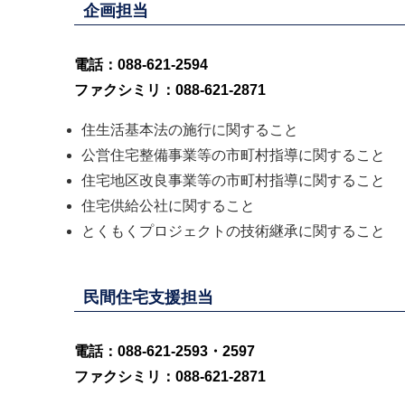
企画担当
電話：088-621-2594
ファクシミリ：088-621-2871
住生活基本法の施行に関すること
公営住宅整備事業等の市町村指導に関すること
住宅地区改良事業等の市町村指導に関すること
住宅供給公社に関すること
とくもくプロジェクトの技術継承に関すること
民間住宅支援担当
電話：088-621-2593・2597
ファクシミリ：088-621-2871