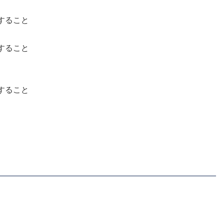
すること
すること
すること