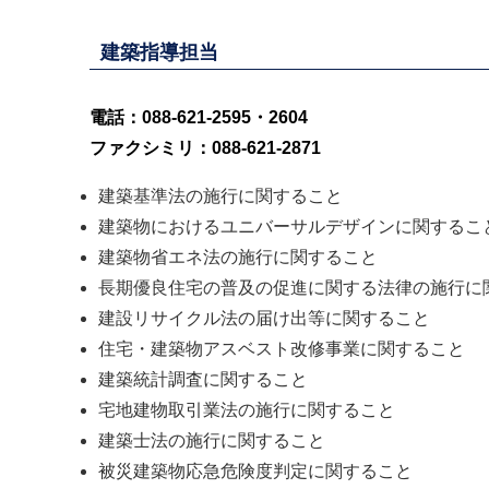
建築指導担当
電話：088-621-2595・2604
ファクシミリ：088-621-2871
建築基準法の施行に関すること
建築物におけるユニバーサルデザインに関するこ
建築物省エネ法の施行に関すること
長期優良住宅の普及の促進に関する法律の施行に
建設リサイクル法の届け出等に関すること
住宅・建築物アスベスト改修事業に関すること
建築統計調査に関すること
宅地建物取引業法の施行に関すること
建築士法の施行に関すること
被災建築物応急危険度判定に関すること