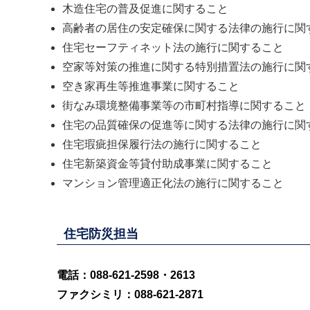
木造住宅の普及促進に関すること
高齢者の居住の安定確保に関する法律の施行に関
住宅セーフティネット法の施行に関すること
空家等対策の推進に関する特別措置法の施行に関
空き家再生等推進事業に関すること
街なみ環境整備事業等の市町村指導に関すること
住宅の品質確保の促進等に関する法律の施行に関
住宅瑕疵担保履行法の施行に関すること
住宅新築資金等貸付助成事業に関すること
マンション管理適正化法の施行に関すること
住宅防災担当
電話：088-621-2598・2613
ファクシミリ：088-621-2871