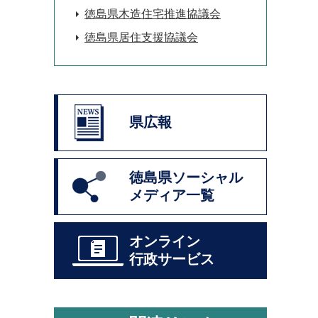
徳島県木造住宅推進協議会
徳島県居住支援協議会
県広報
徳島県ソーシャル
メディア一覧
オンライン
行政サービス