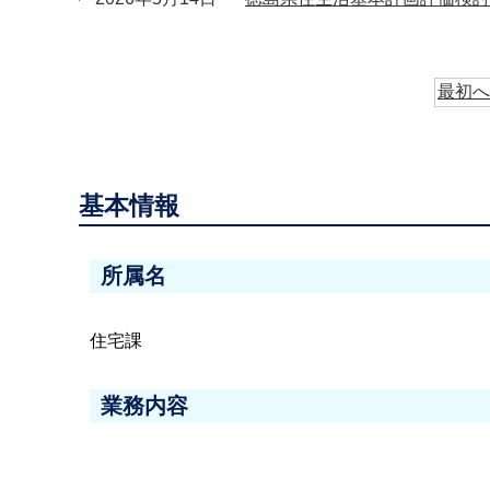
最初へ
基本情報
所属名
住宅課
業務内容