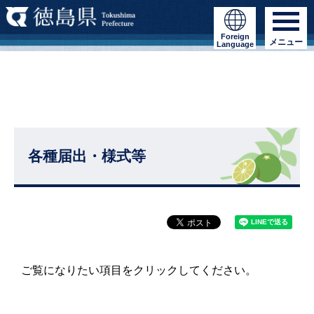
Foreign
メニュー
Language
各種届出・様式等
ご覧になりたい項目をクリックしてください。