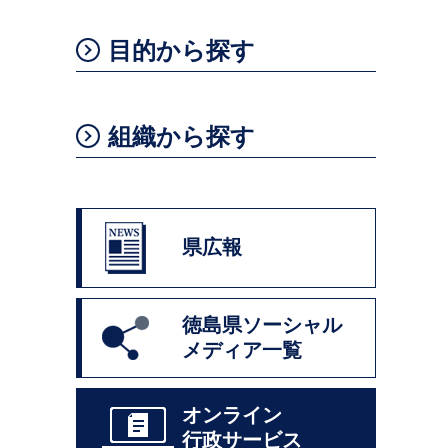
目的から探す
組織から探す
県広報
徳島県ソーシャル
メディア一覧
オンライン
行政サービス