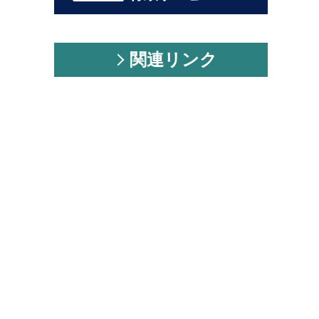
関連リンク