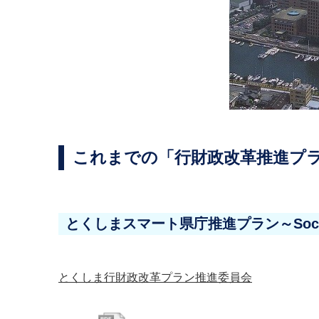
これまでの「行財政改革推進プ
とくしまスマート県庁推進プラン～Soci
とくしま行財政改革プラン推進委員会