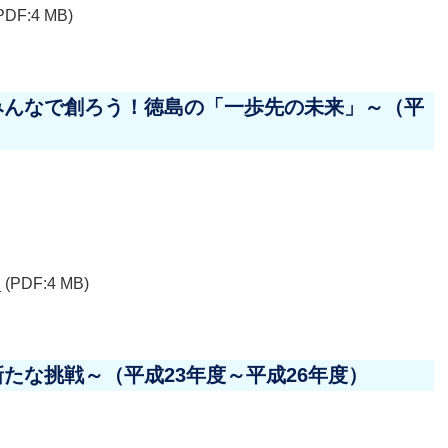
PDF:4 MB)
みんなで創ろう！徳島の「一歩先の未来」～（平
ン
(PDF:4 MB)
たな挑戦～（平成23年度～平成26年度）