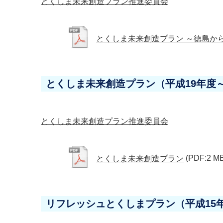
とくしま未来創造プラン推進委員会
とくしま未来創造プラン ～徳島か
とくしま未来創造プラン（平成19年度～
とくしま未来創造プラン推進委員会
とくしま未来創造プラン
(PDF:2 M
リフレッシュとくしまプラン（平成15年