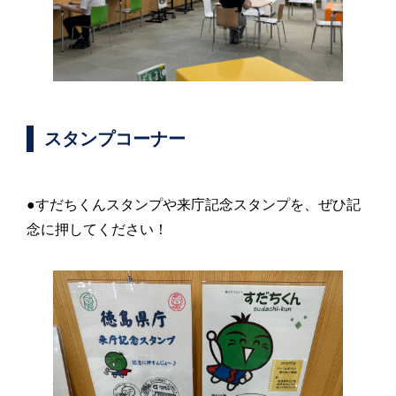
スタンプコーナー
●すだちくんスタンプや来庁記念スタンプを、ぜひ記
念に押してください！