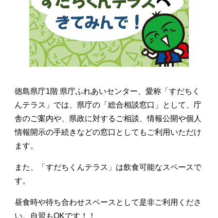
徳島県庁1階 県庁ふれあいセンター、愛称「すだちく
んテラス」では、県庁の「総合相談窓口」として、庁
舎のご案内や、県政に対するご相談、情報公開や個人
情報開示の手続きなどの窓口としてもご利用いただけ
ます。
また、「すだちくんテラス」は飲食可能なスペースで
す。
昼食時や待ち合わせスペースとして是非ご利用くださ
い。自習もOKです！！