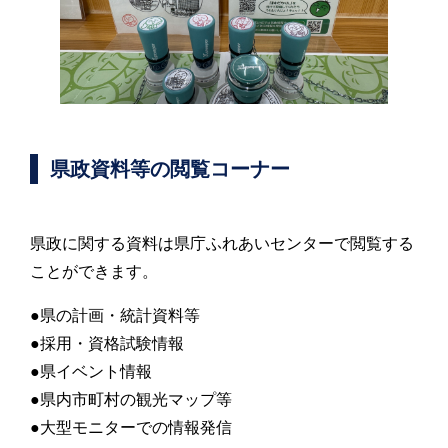
県政資料等の閲覧コーナー
県政に関する資料は県庁ふれあいセンターで閲覧する
ことができます。
●県の計画・統計資料等
●採用・資格試験情報
●県イベント情報
●県内市町村の観光マップ等
●大型モニターでの情報発信