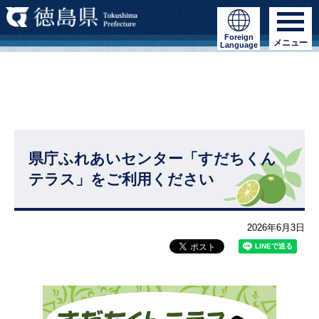
Foreign
メニュー
Language
県庁ふれあいセンター「すだちくん
テラス」をご利用ください
2026年6月3日