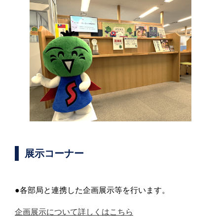
展示コーナー
●各部局と連携した企画展示等を行います。
企画展示について詳しくはこちら