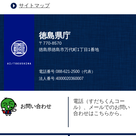
サイトマップ
徳島県庁
〒770-8570
徳島県徳島市万代町1丁目1番地
電話番号:
088-621-2500（代表）
法人番号:
4000020360007
電話（すだちくんコー
お問い合わせ
ル）、メールでのお問い
合わせはこちらから。