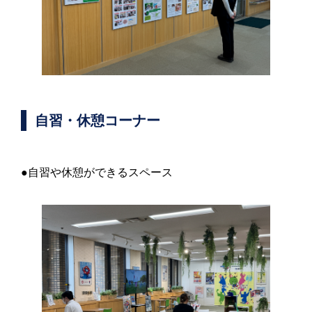
自習・休憩コーナー
●自習や休憩ができるスペース