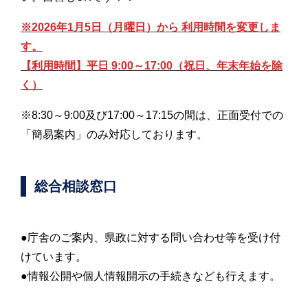
※2026年1月5日（月曜日）から 利用時間を変更しま
す。
【利用時間】平日 9:00～17:00（祝日、年末年始を除
く）
※8:30～9:00及び17:00～17:15の間は、正面受付での
「簡易案内」のみ対応しております。
総合相談窓口
●庁舎のご案内、県政に対する問い合わせ等を受け付
けています。
●情報公開や個人情報開示の手続きなども行えます。