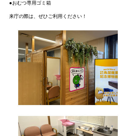
●おむつ専用ゴミ箱
来庁の際は、ぜひご利用ください！