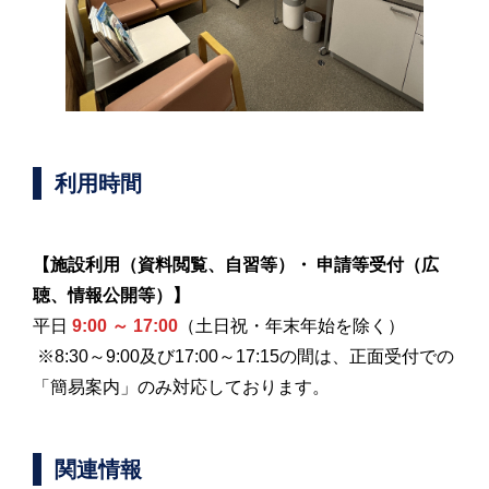
利用時間
【施設利用（資料閲覧、自習等）・ 申請等受付（広
聴、情報公開等）】
平日
9:00 ～ 17:00
（土日祝・年末年始を除く）
※8:30～9:00及び17:00～17:15の間は、正面受付での
「簡易案内」のみ対応しております。
関連情報