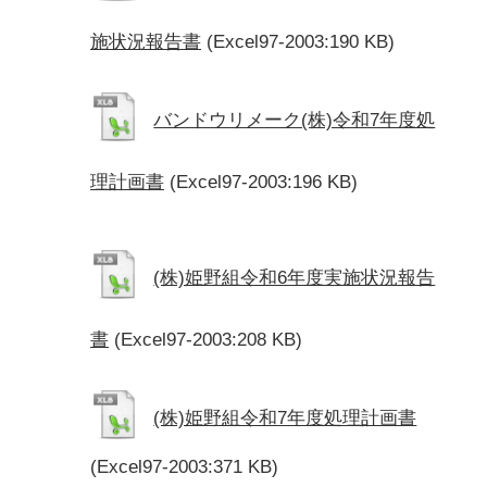
施状況報告書
(Excel97-2003:190 KB)
バンドウリメーク(株)令和7年度処
理計画書
(Excel97-2003:196 KB)
(株)姫野組令和6年度実施状況報告
書
(Excel97-2003:208 KB)
(株)姫野組令和7年度処理計画書
(Excel97-2003:371 KB)