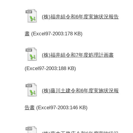
(株)福井組令和6年度実施状況報告
書
(Excel97-2003:178 KB)
(株)福井組令和7年度処理計画書
(Excel97-2003:188 KB)
(株)藤川土建令和6年度実施状況報
告書
(Excel97-2003:146 KB)