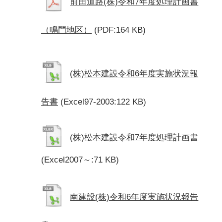
前田道路(株)令和7年度処理計画書
（鳴門地区）
(PDF:164 KB)
(株)松本建設令和6年度実施状況報
告書
(Excel97-2003:122 KB)
(株)松本建設令和7年度処理計画書
(Excel2007～:71 KB)
南建設(株)令和6年度実施状況報告