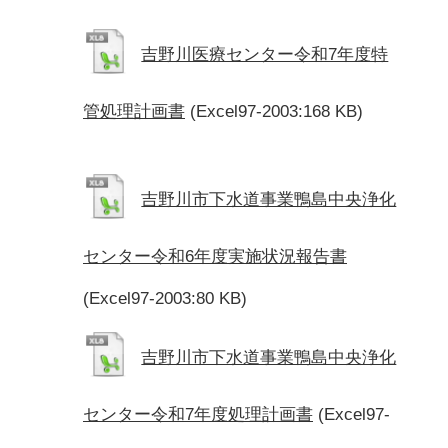
吉野川医療センター令和7年度特
管処理計画書
(Excel97-2003:168 KB)
吉野川市下水道事業鴨島中央浄化
センター令和6年度実施状況報告書
(Excel97-2003:80 KB)
吉野川市下水道事業鴨島中央浄化
センター令和7年度処理計画書
(Excel97-