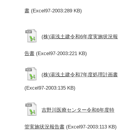
書
(Excel97-2003:289 KB)
(株)湯浅土建令和6年度実施状況報
告書
(Excel97-2003:221 KB)
(株)湯浅土建令和7年度処理計画書
(Excel97-2003:135 KB)
吉野川医療センター令和6年度特
管実施状況報告書
(Excel97-2003:113 KB)