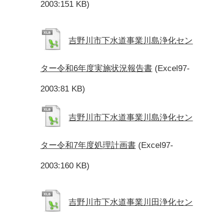
2003:151 KB)
吉野川市下水道事業川島浄化セン
ター令和6年度実施状況報告書
(Excel97-
2003:81 KB)
吉野川市下水道事業川島浄化セン
ター令和7年度処理計画書
(Excel97-
2003:160 KB)
吉野川市下水道事業川田浄化セン