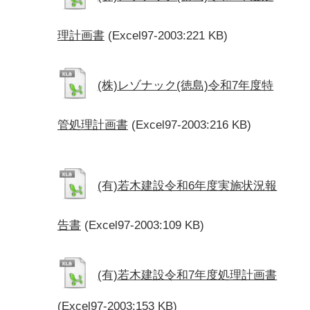
理計画書
(Excel97-2003:221 KB)
(株)レゾナック(徳島)令和7年度特
管処理計画書
(Excel97-2003:216 KB)
(有)若木建設令和6年度実施状況報
告書
(Excel97-2003:109 KB)
(有)若木建設令和7年度処理計画書
(Excel97-2003:153 KB)