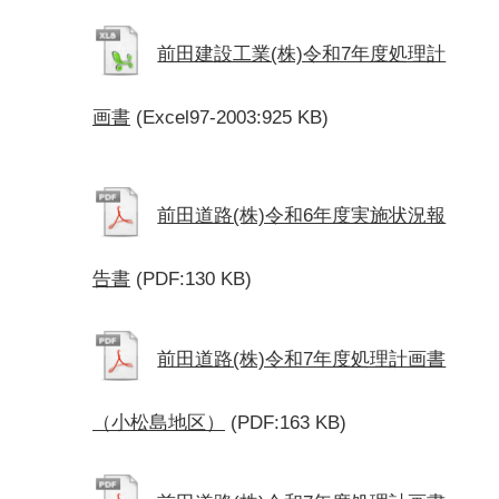
前田建設工業(株)令和7年度処理計
画書
(Excel97-2003:925 KB)
前田道路(株)令和6年度実施状況報
告書
(PDF:130 KB)
前田道路(株)令和7年度処理計画書
（小松島地区）
(PDF:163 KB)