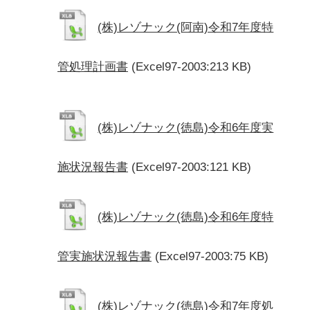
(株)レゾナック(阿南)令和7年度特
管処理計画書
(Excel97-2003:213 KB)
(株)レゾナック(徳島)令和6年度実
施状況報告書
(Excel97-2003:121 KB)
(株)レゾナック(徳島)令和6年度特
管実施状況報告書
(Excel97-2003:75 KB)
(株)レゾナック(徳島)令和7年度処