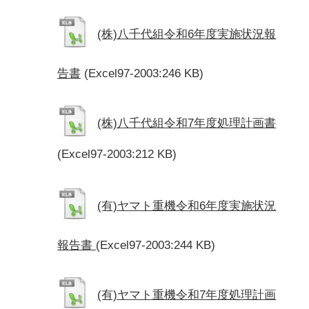
(株)八千代組令和6年度実施状況報
告書
(Excel97-2003:246 KB)
(株)八千代組令和7年度処理計画書
(Excel97-2003:212 KB)
(有)ヤマト重機令和6年度実施状況
報告書
(Excel97-2003:244 KB)
(有)ヤマト重機令和7年度処理計画