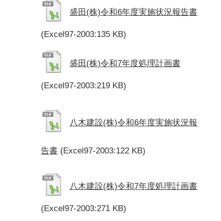
盛田(株)令和6年度実施状況報告書
(Excel97-2003:135 KB)
盛田(株)令和7年度処理計画書
(Excel97-2003:219 KB)
八木建設(株)令和6年度実施状況報
告書
(Excel97-2003:122 KB)
八木建設(株)令和7年度処理計画書
(Excel97-2003:271 KB)