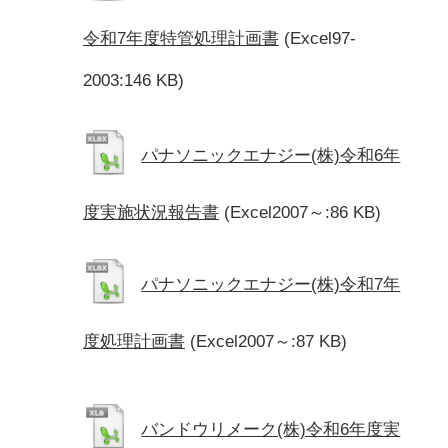
令和7年度特管処理計画書
(Excel97-
2003:146 KB)
パナソニックエナジー(株)令和6年
度実施状況報告書
(Excel2007～:86 KB)
パナソニックエナジー(株)令和7年
度処理計画書
(Excel2007～:87 KB)
バンドウリメーク(株)令和6年度実