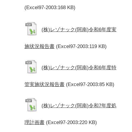
(Excel97-2003:168 KB)
(株)レゾナック(阿南)令和6年度実
施状況報告書
(Excel97-2003:119 KB)
(株)レゾナック(阿南)令和6年度特
管実施状況報告書
(Excel97-2003:85 KB)
(株)レゾナック(阿南)令和7年度処
理計画書
(Excel97-2003:220 KB)