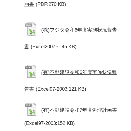
画書
(PDF:270 KB)
(株)フジタ令和6年度実施状況報告
書
(Excel2007～:45 KB)
(有)不動建設令和6年度実施状況報
告書
(Excel97-2003:121 KB)
(有)不動建設令和7年度処理計画書
(Excel97-2003:152 KB)