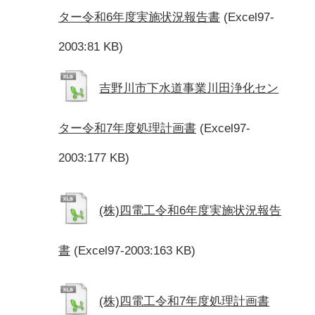
ター令和6年度実施状況報告書
(Excel97-
2003:81 KB)
吉野川市下水道事業川田浄化セン
ター令和7年度処理計画書
(Excel97-
2003:177 KB)
(株)四電工令和6年度実施状況報告
書
(Excel97-2003:163 KB)
(株)四電工令和7年度処理計画書