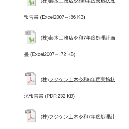
(株)藤木工務店令和6年度実施状況
報告書
(Excel2007～:86 KB)
(株)藤木工務店令和7年度処理計画
書
(Excel2007～:72 KB)
(株)フジケン土木令和6年度実施状
況報告書
(PDF:232 KB)
(株)フジケン土木令和7年度処理計