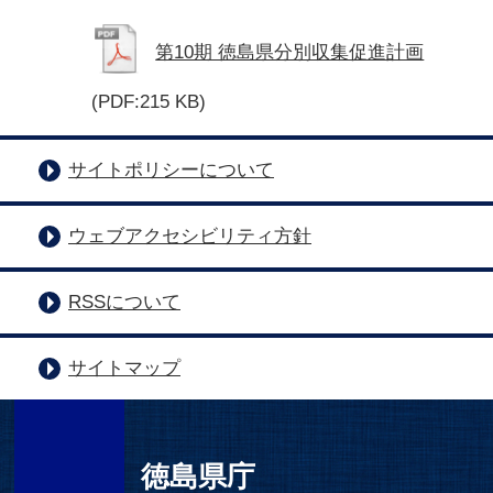
第10期 徳島県分別収集促進計画
(PDF:215 KB)
サイトポリシーについて
ウェブアクセシビリティ方針
RSSについて
サイトマップ
徳島県庁