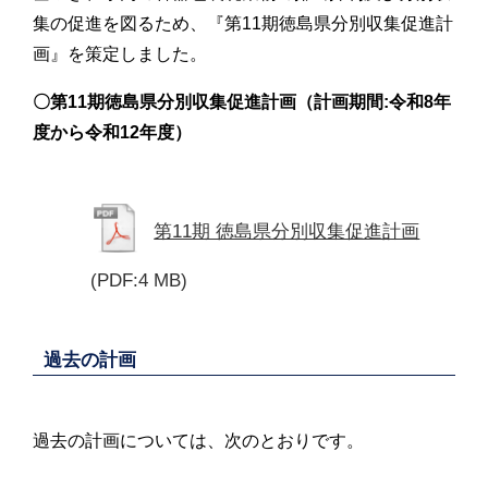
集の促進を図るため、『第11期徳島県分別収集促進計
画』を策定しました。
〇第11期徳島県分別収集促進計画（計画期間:令和8年
度から令和12年度）
第11期 徳島県分別収集促進計画
(PDF:4 MB)
過去の計画
過去の計画については、次のとおりです。