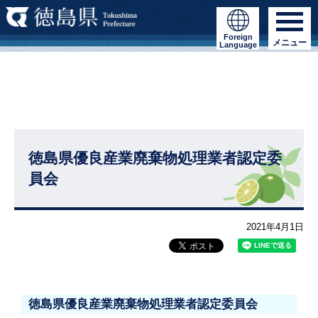
Foreign
メニュー
Language
徳島県優良産業廃棄物処理業者認定委
員会
2021年4月1日
徳島県優良産業廃棄物処理業者認定委員会