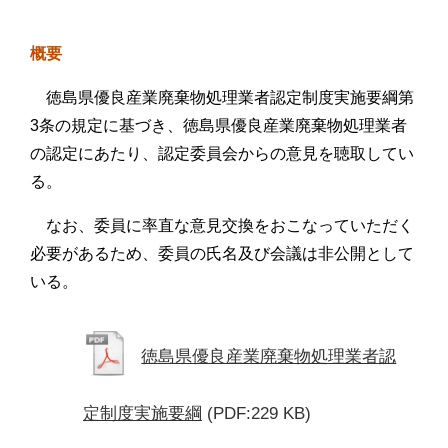
概要
徳島県優良産業廃棄物処理業者認定制度実施要綱第
3条の規定に基づき、徳島県優良産業廃棄物処理業者
の認定にあたり、認定委員会からの意見を聴取してい
る。
なお、委員に率直な意見交換をおこなっていただく
必要があるため、委員の氏名及び会議は非公開として
いる。
徳島県優良産業廃棄物処理業者認
定制度実施要綱
(PDF:229 KB)