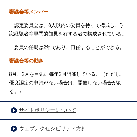
審議会等メンバー
認定委員会は、8人以内の委員を持って構成し、学
識経験者等専門的知見を有する者で構成されている。
委員の任期は2年であり、再任することができる。
審議会等の動き
8月、2月を目処に毎年2回開催している。（ただし、
優良認定の申請がない場合は、開催しない場合があ
る。）
サイトポリシーについて
ウェブアクセシビリティ方針