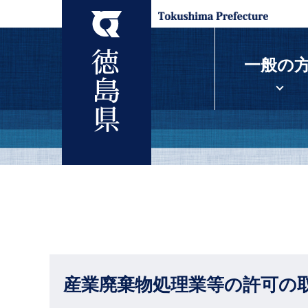
一般の
産業廃棄物処理業等の許可の