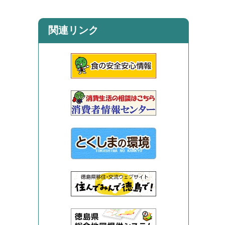
関連リンク