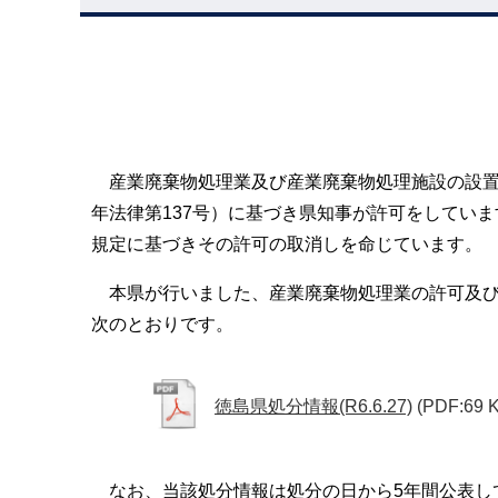
産業廃棄物処理業及び産業廃棄物処理施設の設置
年法律第137号）に基づき県知事が許可をしてい
規定に基づきその許可の取消しを命じています。
本県が行いました、産業廃棄物処理業の許可及び
次のとおりです。
徳島県処分情報(R6.6.27)
(PDF:69 
なお、当該処分情報は処分の日から5年間公表し