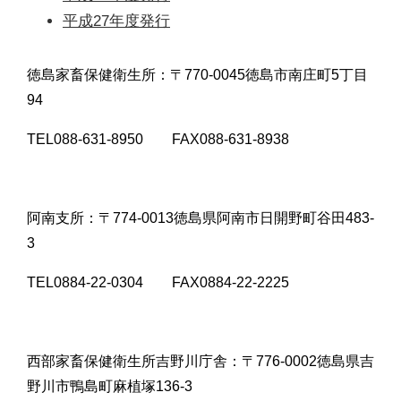
平成27年度発行
徳島家畜保健衛生所：〒770-0045徳島市南庄町5丁目
94
TEL088-631-8950 FAX088-631-8938
阿南支所：〒774-0013徳島県阿南市日開野町谷田483-
3
TEL0884-22-0304 FAX0884-22-2225
西部家畜保健衛生所吉野川庁舎：〒776-0002徳島県吉
野川市鴨島町麻植塚136-3