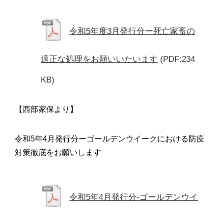
令和5年度3月発行分ー死亡家畜の
適正な処理をお願いいたいます
(PDF:234
KB)
【西部家保より】
令和5年4月発行分ーゴールデンウイークにおける防疫
対策徹底をお願いします
令和5年4月発行分-ゴールデンウイ