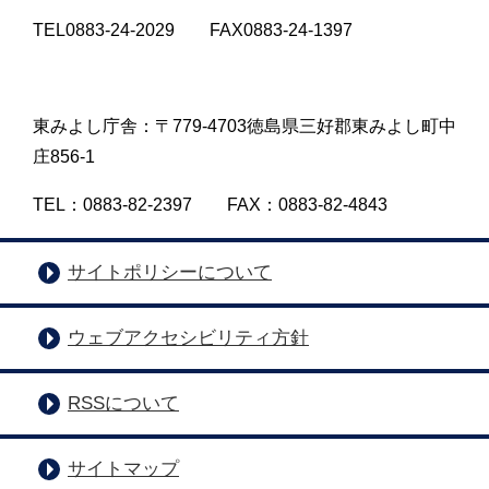
TEL0883-24-2029 FAX0883-24-1397
東みよし庁舎：〒779-4703徳島県三好郡東みよし町中
庄856-1
TEL：0883-82-2397 FAX：0883-82-4843
サイトポリシーについて
ウェブアクセシビリティ方針
RSSについて
サイトマップ