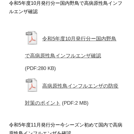
令和5年度10月発行分ー国内野鳥で高病原性鳥インフ
ルエンザ確認
令和5年度10月発行分ー国内野鳥
で高病原性鳥インフルエンザ確認
(PDF:280 KB)
高病原性鳥インフルエンザの防疫
対策のポイント
(PDF:2 MB)
令和5年度11月発行分ー今シーズン初めて国内で高病
原性鳥インフルエンザを確認