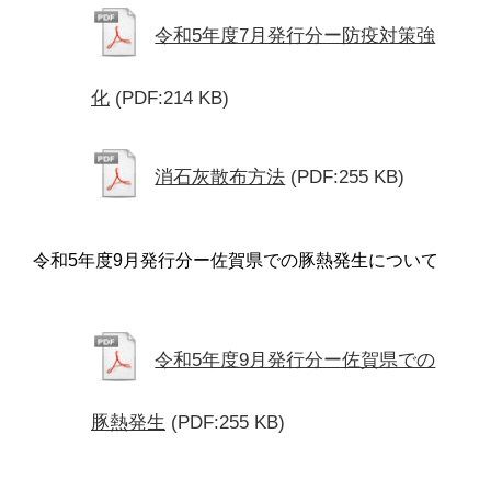
令和5年度7月発行分ー防疫対策強
化
(PDF:214 KB)
消石灰散布方法
(PDF:255 KB)
令和5年度9月発行分ー佐賀県での豚熱発生について
令和5年度9月発行分ー佐賀県での
豚熱発生
(PDF:255 KB)