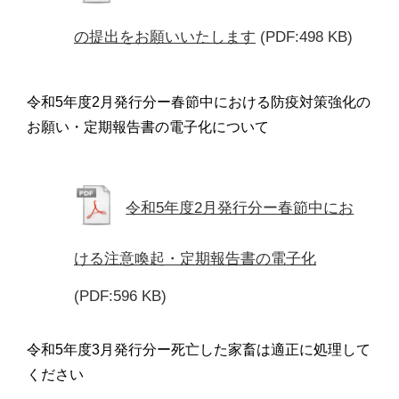
の提出をお願いいたします
(PDF:498 KB)
令和5年度2月発行分ー春節中における防疫対策強化の
お願い・定期報告書の電子化について
令和5年度2月発行分ー春節中にお
ける注意喚起・定期報告書の電子化
(PDF:596 KB)
令和5年度3月発行分ー死亡した家畜は適正に処理して
ください