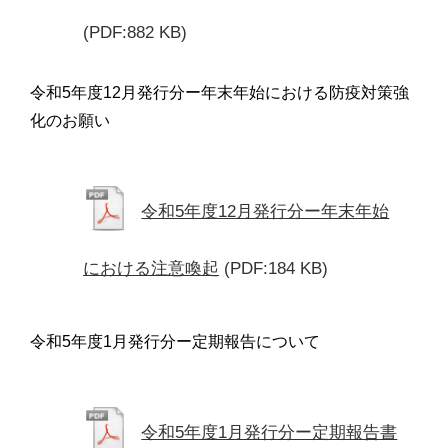
(PDF:882 KB)
令和5年度12月発行分ー年末年始における防疫対策強
化のお願い
令和5年度12月発行分ー年末年始
における注意喚起
(PDF:184 KB)
令和5年度1月発行分ー定期報告について
令和5年度1月発行分ー定期報告書