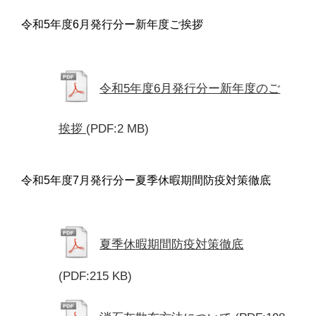
令和5年度6月発行分ー新年度ご挨拶
令和5年度6月発行分ー新年度のご
挨拶
(PDF:2 MB)
令和5年度7月発行分ー夏季休暇期間防疫対策徹底
夏季休暇期間防疫対策徹底
(PDF:215 KB)