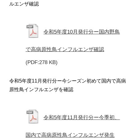
ルエンザ確認
令和5年度10月発行分ー国内野鳥
で高病原性鳥インフルエンザ確認
(PDF:278 KB)
令和5年度11月発行分ー今シーズン初めて国内で高病
原性鳥インフルエンザを確認
令和5年度11月発行分ー今季初、
国内で高病原性鳥インフルエンザ発生