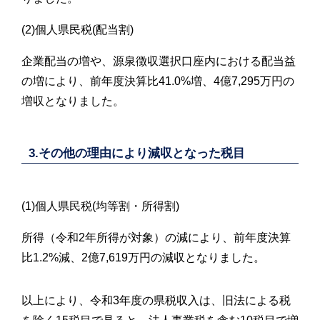
(2)個人県民税(配当割)
企業配当の増や、源泉徴収選択口座内における配当益
の増により、前年度決算比41.0%増、4億7,295万円の
増収となりました。
3.その他の理由により減収となった税目
(1)個人県民税(均等割・所得割)
所得（令和2年所得が対象）の減により、前年度決算
比1.2%減、2億7,619万円の減収となりました。
以上により、令和3年度の県税収入は、旧法による税