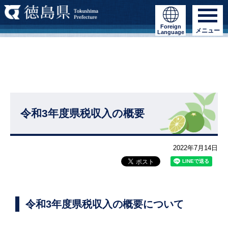
Foreign
メニュー
Language
令和3年度県税収入の概要
2022年7月14日
令和3年度県税収入の概要について