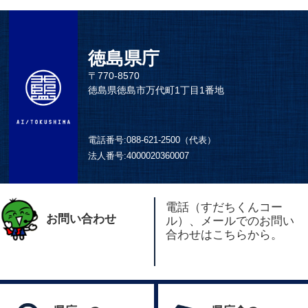
徳島県庁
〒770-8570
徳島県徳島市万代町1丁目1番地
電話番号:
088-621-2500（代表）
法人番号:
4000020360007
電話（すだちくんコー
お問い合わせ
ル）、メールでのお問い
合わせはこちらから。