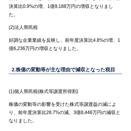
決算比0.9%の増、1億9,188万円の増収となりまし
た。
(2)法人県民税
好調な企業業績を反映し、前年度決算比4.8%の増、1
億6,236万円の増収となりました。
2.株価の変動等が主な理由で減収となった税目
(1)個人県民税(株式等譲渡所得割)
株価の変動等の影響を受けた株式等譲渡益の減によ
り、前年度決算比28.7%の減、3億8,446万円の減収と
なりました。