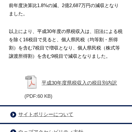
前年度決算比1.8%の減、2億2,687万円の減収となり
ました。
以上により、平成30年度の県税収入は、旧法による税
を除く16税目で見ると、個人県民税（均等割・所得
割）を含む7税目で増収となり、個人県民税（株式等
譲渡所得割）を含む9税目で減収となりました。
平成30年度県税収入の税目別内訳
(PDF:60 KB)
サイトポリシーについて