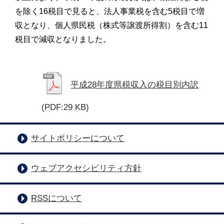
を除く16税目で見ると、法人事業税を含む5税目で増
収となり、個人県民税（株式等譲渡所得割）を含む11
税目で減収となりました。
平成28年度県税収入の税目別内訳
(PDF:29 KB)
サイトポリシーについて
ウェブアクセシビリティ方針
RSSについて