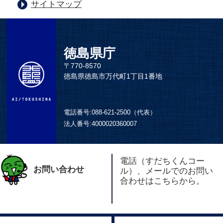
サイトマップ
徳島県庁
〒770-8570
徳島県徳島市万代町1丁目1番地
電話番号:
088-621-2500（代表）
法人番号:
4000020360007
電話（すだちくんコー
お問い合わせ
ル）、メールでのお問い
合わせはこちらから。