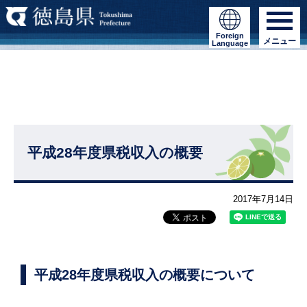
Foreign
メニュー
Language
平成28年度県税収入の概要
2017年7月14日
平成28年度県税収入の概要について