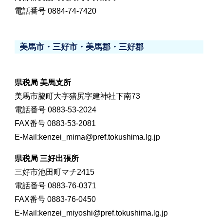
電話番号 0884-74-7420
美馬市・三好市・美馬郡・三好郡
県税局 美馬支所
美馬市脇町大字猪尻字建神社下南73
電話番号 0883-53-2024
FAX番号 0883-53-2081
E-Mail:kenzei_mima@pref.tokushima.lg.jp
県税局 三好出張所
三好市池田町マチ2415
電話番号 0883-76-0371
FAX番号 0883-76-0450
E-Mail:kenzei_miyoshi@pref.tokushima.lg.jp