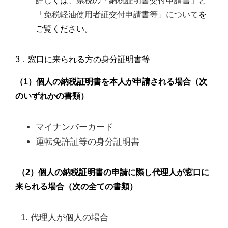
詳しくは、
県税の「納税証明書交付申請書」と
「免税軽油使用者証交付申請書等」について
を
ご覧ください。
3．窓口に来られる方の身分証明書等
（1）個人の納税証明書を本人が申請される場合（次
のいずれかの書類）
マイナンバーカード
運転免許証等の身分証明書
（2）個人の納税証明書の申請に際し代理人が窓口に
来られる場合（次の全ての書類）
代理人が個人の場合