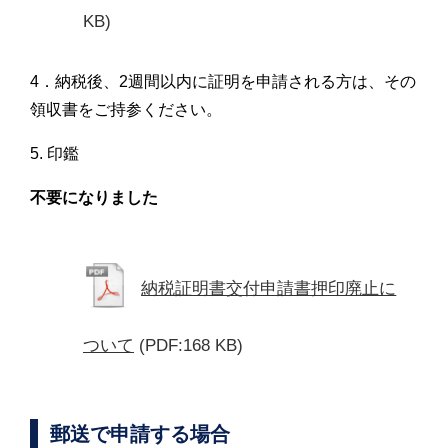
KB)
4．納税後、2週間以内に証明を申請される方は、その
領収書をご持参ください。
5. 印鑑
不要になりました
納税証明書交付申請書押印廃止に
ついて
(PDF:168 KB)
郵送で申請する場合