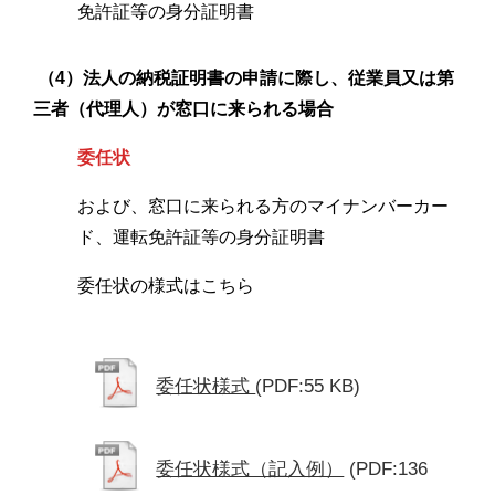
免許証等の身分証明書
（4）法人の納税証明書の申請に際し、従業員又は第
三者（代理人）が窓口に来られる場合
委任状
および、窓口に来られる方のマイナンバーカー
ド、運転免許証等の身分証明書
委任状の様式はこちら
委任状様式
(PDF:55 KB)
委任状様式（記入例）
(PDF:136