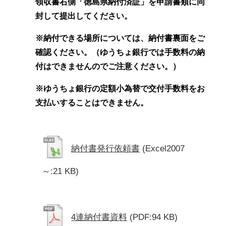
領収書右側「徳島県納付済証」を申請書類に同
封して提出してください。
※納付できる場所については、納付書裏面をご
確認ください。（ゆうちょ銀行では手数料の納
付はできませんのでご注意ください。）
※ゆうちょ銀行の定額小為替で交付手数料をお
支払いすることはできません。
納付書発行依頼書
(Excel2007
～:21 KB)
4連納付書資料
(PDF:94 KB)