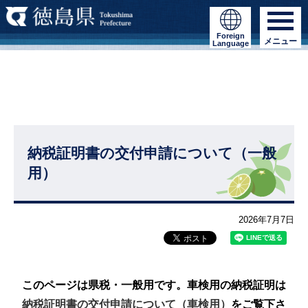
Foreign
メニュー
Language
納税証明書の交付申請について（一般
用）
2026年7月7日
このページは県税・一般用です。車検用の納税証明は
納税証明書の交付申請について（車検用）
をご覧下さ