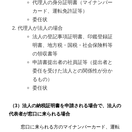
代理人の身分証明書（マイナンバー
カード、運転免許証等）
委任状
代理人が法人の場合
法人の登記事項証明書、印鑑登録証
明書、地方税・国税・社会保険料等
の領収書等
申請書提出者の社員証等（提出者と
委任を受けた法人との関係性が分か
るもの）
委任状
（3）法人の納税証明書を申請される場合で、法人の
代表者が窓口に来られる場合
窓口に来られる方のマイナンバーカード、運転