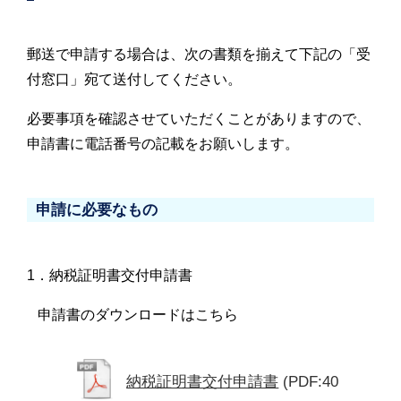
郵送で申請する場合は、次の書類を揃えて下記の「受
付窓口」宛て送付してください。
必要事項を確認させていただくことがありますので、
申請書に電話番号の記載をお願いします。
申請に必要なもの
1．納税証明書交付申請書
申請書のダウンロードはこちら
納税証明書交付申請書
(PDF:40