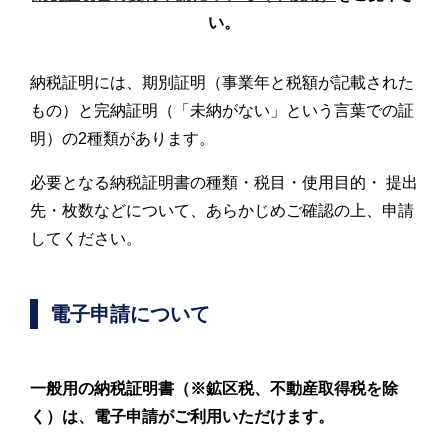
い。
納税証明には、期別証明（事業年と税額が記載された
もの）と完納証明（「未納がない」という言葉での証
明）の2種類があります。
必要となる納税証明書の種類・税目・使用目的・ 提出
先・枚数などについて、あらかじめご確認の上、申請
してください。
電子申請について
一般用の納税証明書（※鉱区税、不動産取得税を除
く）は、電子申請がご利用いただけます。