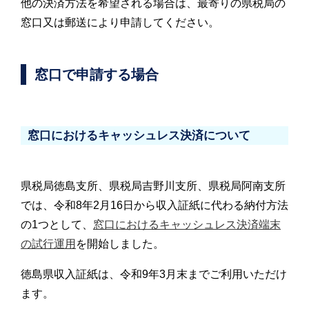
他の決済方法を希望される場合は、最寄りの県税局の
窓口又は郵送により申請してください。
窓口で申請する場合
窓口におけるキャッシュレス決済について
県税局徳島支所、県税局吉野川支所、県税局阿南支所
では、令和8年2月16日から収入証紙に代わる納付方法
の1つとして、
窓口におけるキャッシュレス決済端末
の試行運用
を開始しました。
徳島県収入証紙は、令和9年3月末までご利用いただけ
ます。