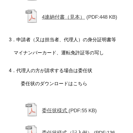
4連納付書（見本）
(PDF:448 KB)
3．申請者（又は担当者、代理人）の身分証明書等
マイナンバーカード、運転免許証等の写し
4．代理人の方が請求する場合は委任状
委任状のダウンロードはこちら
委任状様式
(PDF:55 KB)
委任状様式（記入例）
(PDF:136