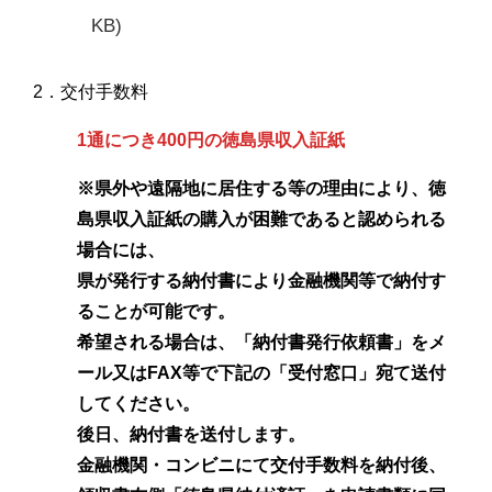
KB)
2．交付手数料
1通につき400円の徳島県収入証紙
※県外や遠隔地に居住する等の理由により、徳
島県収入証紙の購入が困難であると認められる
場合には、
県が発行する納付書により金融機関等で納付す
ることが可能です。
希望される場合は、「納付書発行依頼書」をメ
ール又はFAX等で下記の「受付窓口」宛て送付
してください。
後日、納付書を送付します。
金融機関・コンビニにて交付手数料を納付後、