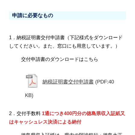
申請に必要なもの
1．納税証明書交付申請書（下記様式をダウンロード
してください。また、窓口にも用意しています。）
交付申請書のダウンロードはこちら
納税証明書交付申請書
(PDF:40
KB)
2．交付手数料
1通につき400円分の徳島県収入証紙又
はキャッシュレス決済による納付