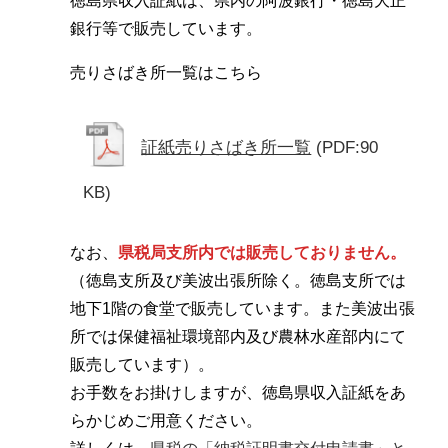
徳島県収入証紙は、県内の阿波銀行・徳島大正
銀行等で販売しています。
売りさばき所一覧はこちら
証紙売りさばき所一覧
(PDF:90
KB)
なお、
県税局支所内では販売しておりません。
（徳島支所及び美波出張所除く。徳島支所では
地下1階の食堂で販売しています。また美波出張
所では保健福祉環境部内及び農林水産部内にて
販売しています）。
お手数をお掛けしますが、徳島県収入証紙をあ
らかじめご用意ください。