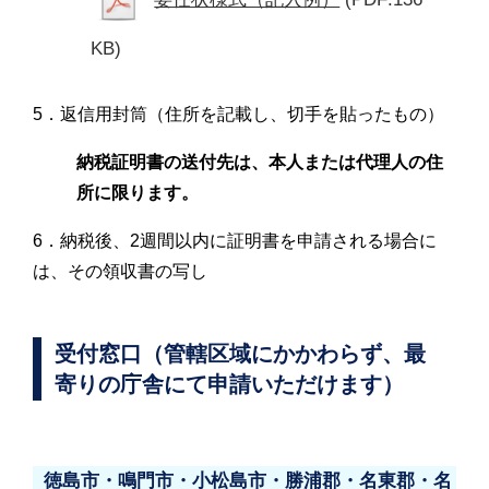
KB)
5．返信用封筒（住所を記載し、切手を貼ったもの）
納税証明書の送付先は、本人または代理人の住
所に限ります。
6．納税後、2週間以内に証明書を申請される場合に
は、その領収書の写し
受付窓口（管轄区域にかかわらず、最
寄りの庁舎にて申請いただけます）
徳島市・鳴門市・小松島市・勝浦郡・名東郡・名