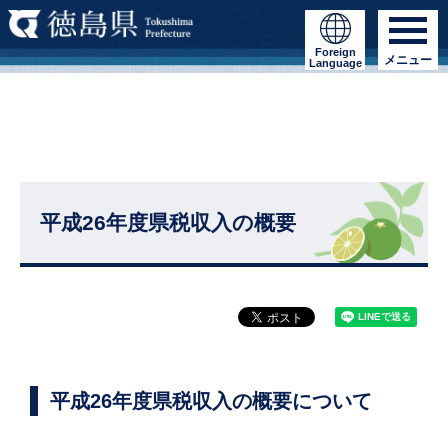
Foreign
メニュー
Language
平成26年度県税収入の概要
平成26年度県税収入の概要について