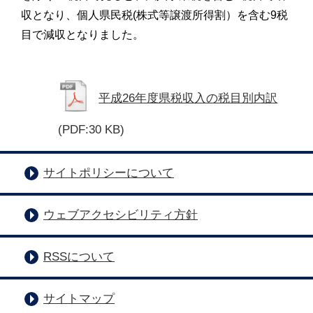
収となり、個人県民税(株式等譲渡所得割）を含む9税
目で減収となりました。
平成26年度県税収入の税目別内訳
(PDF:30 KB)
サイトポリシーについて
ウェブアクセシビリティ方針
RSSについて
サイトマップ