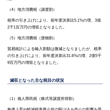
（4）地方消費税（譲渡割）
税率の引き上げにより、前年度決算比5.1%の増、3億
2千1百万円の増収となりました。
（5）地方消費税（貨物割）
貿易統計による輸入割額は微減となりましたが、税率
の引き上げにより、前年度決算比31.6%の増、2億5千
9百万円の増収となりました。
減収となった主な税目の状況
（1）個人県民税（株式等譲渡所得割）
株価上昇や軽減税率廃止前の駆け込み売りの影響を受