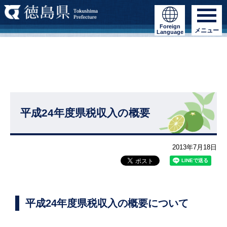
Foreign
メニュー
Language
平成24年度県税収入の概要
2013年7月18日
平成24年度県税収入の概要について