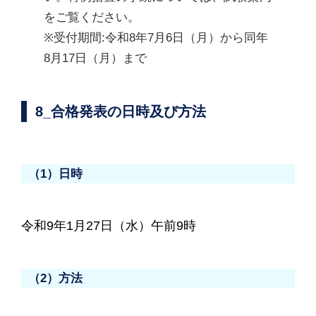
をご覧ください。

※受付期間:令和8年7月6日（月）から同年
8月17日（月）まで
8_合格発表の日時及び方法
（1）日時
令和9年1月27日（水）午前9時
（2）方法