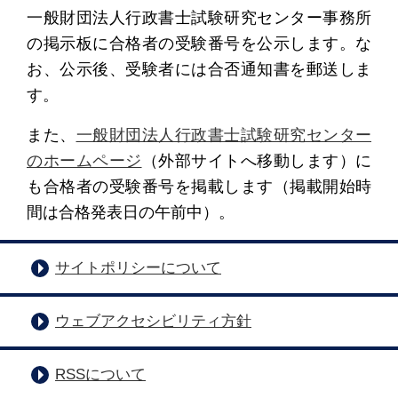
一般財団法人行政書士試験研究センター事務所
の掲示板に合格者の受験番号を公示します。な
お、公示後、受験者には合否通知書を郵送しま
す。
また、
一般財団法人行政書士試験研究センター
のホームページ
（外部サイトへ移動します）に
も合格者の受験番号を掲載します（掲載開始時
間は合格発表日の午前中）。
サイトポリシーについて
ウェブアクセシビリティ方針
RSSについて