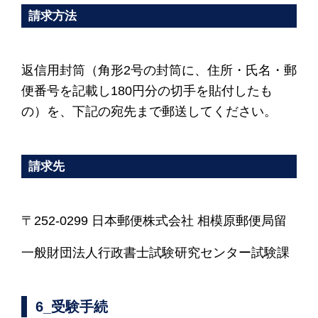
請求方法
返信用封筒（角形2号の封筒に、住所・氏名・郵
便番号を記載し180円分の切手を貼付したも
の）を、下記の宛先まで郵送してください。
請求先
〒252-0299 日本郵便株式会社 相模原郵便局留
一般財団法人行政書士試験研究センター試験課
6_受験手続