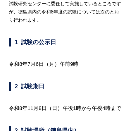
試験研究センターに委任して実施しているところです
が、徳島県内の令和8年度の試験については次のとお
り行われます。
1_試験の公示日
令和8年7月6日（月）午前9時
2_試験期日
令和8年11月8日（日）午後1時から午後4時まで
3_試験場所（徳島県内）