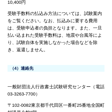
10,400円
受験手数料の払込み方法については、試験案内
をご覧ください。なお、払込みに要する費用
は、受験申込者の負担となります。また、一旦
払い込まれた受験手数料は、地震や台風等によ
り、試験自体を実施しなかった場合などを除
き、返還しません。
（4）連絡先
一般財団法人行政書士試験研究センター（電話
03-3263-7700）
〒102-0082東京都千代田区一番町25番地全国町