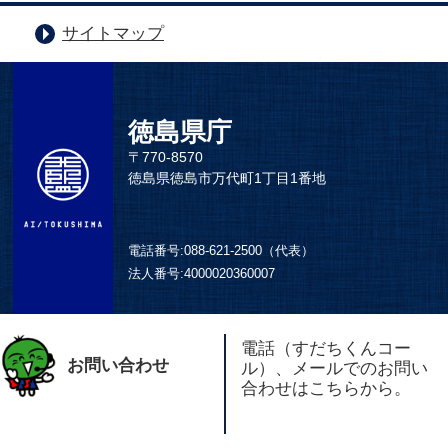
サイトマップ
徳島県庁
〒770-8570
徳島県徳島市万代町1丁目1番地
電話番号:
088-621-2500（代表）
法人番号:
4000020360007
電話（すだちくんコー
お問い合わせ
ル）、メールでのお問い
合わせはこちらから。