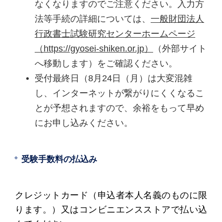
なくなりますのでご注意ください。入力方
法等手続の詳細については、
一般財団法人
行政書士試験研究センターホームページ
（https://gyosei-shiken.or.jp）
（外部サイト
へ移動します）をご確認ください。
受付最終日（8月24日（月）は大変混雑
し、インターネットが繋がりにくくなるこ
とが予想されますので、余裕をもって早め
にお申し込みください。
受験手数料の払込み
クレジットカード（申込者本人名義のものに限
ります。）又はコンビニエンスストアで払い込