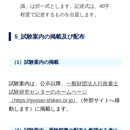
識」は択一式とします。記述式は、40字
程度で記述するものを出題します。
5_試験案内の掲載及び配布
（1）試験案内の掲載
試験案内は、公示以降、
一般財団法人行政書士
試験研究センターのホームページ
（https://gyosei-shiken.or.jp）
（外部サイトへ移
動します）に掲載します。