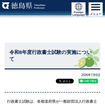
Foreign
メニュー
Language
令和8年度行政書士試験の実施につい
て
2026年7月6日
行政書士試験は、各都道府県が一般財団法人行政書士