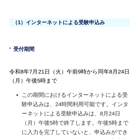
（1）インターネットによる受験申込み
受付期間
令和8年7月21日（火）午前9時から同年8月24日
（月）午後5時まで
この期間におけるインターネットによる受
験申込みは、24時間利用可能です。インタ
ーネットによる受験申込みは、8月24日
（月）午後5時で終了します。午後5時まで
に入力を完了していないと、申込みができ