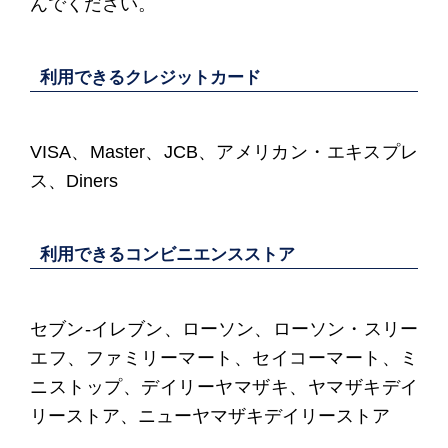
んでください。
利用できるクレジットカード
VISA、Master、JCB、アメリカン・エキスプレ
ス、Diners
利用できるコンビニエンスストア
セブン-イレブン、ローソン、ローソン・スリー
エフ、ファミリーマート、セイコーマート、ミ
ニストップ、デイリーヤマザキ、ヤマザキデイ
リーストア、ニューヤマザキデイリーストア