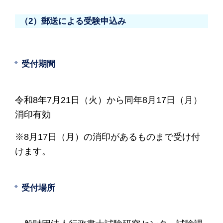
（2）郵送による受験申込み
受付期間
令和8年7月21日（火）から同年8月17日（月）
消印有効
※8月17日（月）の消印があるものまで受け付
けます。
受付場所