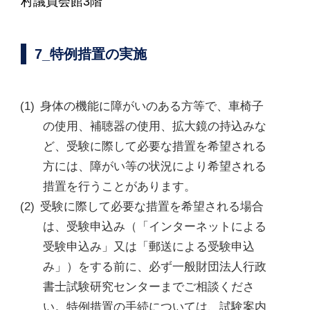
村議員会館3階
7_特例措置の実施
身体の機能に障がいのある方等で、車椅子
の使用、補聴器の使用、拡大鏡の持込みな
ど、受験に際して必要な措置を希望される
方には、障がい等の状況により希望される
措置を行うことがあります。
受験に際して必要な措置を希望される場合
は、受験申込み（「インターネットによる
受験申込み」又は「郵送による受験申込
み」）をする前に、必ず一般財団法人行政
書士試験研究センターまでご相談くださ
い。特例措置の手続については、試験案内