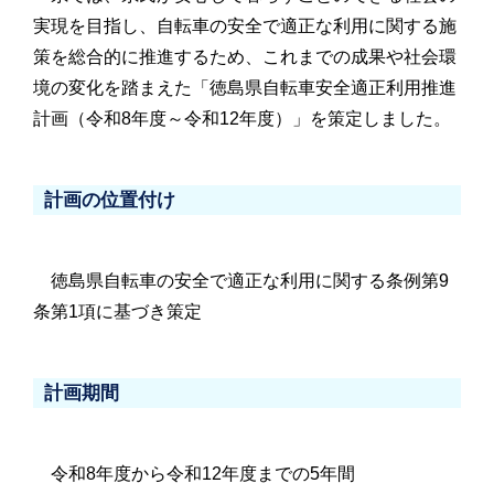
実現を目指し、自転車の安全で適正な利用に関する施
策を総合的に推進するため、これまでの成果や社会環
境の変化を踏まえた「徳島県自転車安全適正利用推進
計画（令和8年度～令和12年度）」を策定しました。
計画の位置付け
徳島県自転車の安全で適正な利用に関する条例第9
条第1項に基づき策定
計画期間
令和8年度から令和12年度までの5年間