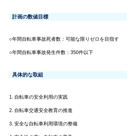
計画の数値目標
○年間自転車事故死者数：可能な限りゼロを目指す
○年間自転車事故発生件数：350件以下
具体的な取組
1. 自転車の安全利用の実践
2. 自転車交通安全教育の推進
3. 安全な自転車利用環境の整備