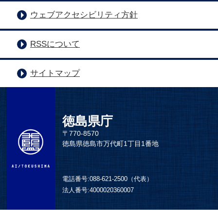
ウェブアクセシビリティ方針
RSSについて
サイトマップ
徳島県庁
〒770-8570
徳島県徳島市万代町1丁目1番地
電話番号:
088-621-2500（代表）
法人番号:
4000020360007