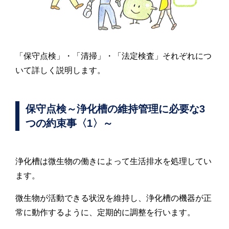
「保守点検」・「清掃」・「法定検査」それぞれにつ
いて詳しく説明します。
保守点検～浄化槽の維持管理に必要な3
つの約束事〈1〉～
浄化槽は微生物の働きによって生活排水を処理してい
ます。
微生物が活動できる状況を維持し、浄化槽の機器が正
常に動作するように、定期的に調整を行います。