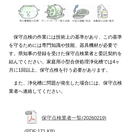
保守点検の作業には技術上の基準があり、この基準
を守るためには専門知識や技能、器具機材が必要で
す。県知事の登録を受けた保守点検業者と委託契約を
結んでください。家庭用小型合併処理浄化槽では4ヶ
月に1回以上、保守点検を行う必要があります。
また、浄化槽に問題が発生した場合には、保守点検
業者へ連絡してください。
保守点検業者一覧(20260219)
(PDF:171 KB)