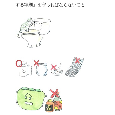
する準則」を守らねばならないこと