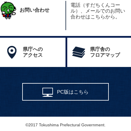
電話（すだちくんコー
お問い合わせ
ル）、メールでのお問い
合わせはこちらから。
県庁への
県庁舎の
アクセス
フロアマップ
PC版はこちら
©2017 Tokushima Prefectural Government.