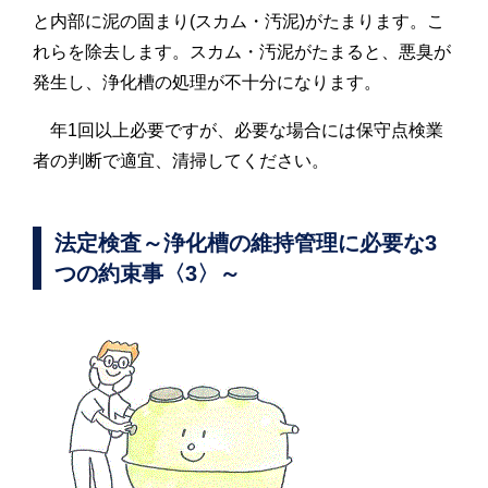
と内部に泥の固まり(スカム・汚泥)がたまります。こ
れらを除去します。スカム・汚泥がたまると、悪臭が
発生し、浄化槽の処理が不十分になります。
年1回以上必要ですが、必要な場合には保守点検業
者の判断で適宜、清掃してください。
法定検査～浄化槽の維持管理に必要な3
つの約束事〈3〉～