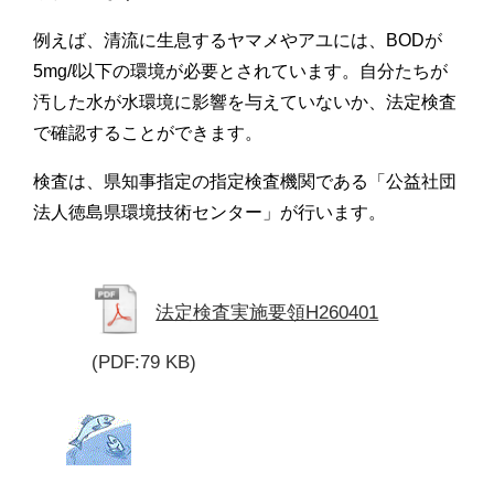
例えば、清流に生息するヤマメやアユには、BODが
5mg/ℓ以下の環境が必要とされています。自分たちが
汚した水が水環境に影響を与えていないか、法定検査
で確認することができます。
検査は、県知事指定の指定検査機関である「公益社団
法人徳島県環境技術センター」が行います。
法定検査実施要領H260401
(PDF:79 KB)