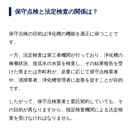
保守点検と法定検査の関係は？
保守点検の目的は浄化槽の機能を適正に保つことで
す。
一方、法定検査は第三者機関が行っており、浄化槽の
稼働状況、放流水の水質を検査し、その結果報告を受
けた県または市町村が、必要に応じて保守点検業者
や、清掃業者、浄化槽管理者に改善を促すことが目的
です。
したがって、保守点検業者と委託契約していても、そ
の目的が異なりますから、指定検査機関による法定検
査を受けなければなりません。