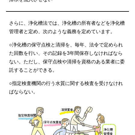
さらに、浄化槽法では、浄化槽の所有者などを浄化槽
管理者と定め、次のような義務を定めています。
○浄化槽の保守点検と清掃を、毎年、法令で定められ
た回数を行い、その記録を3年間保存しなければなら
ない。ただし、保守点検や清掃を資格のある業者に委
託することができる。
○指定検査機関の行う水質に関する検査を受けなけれ
ばならない。