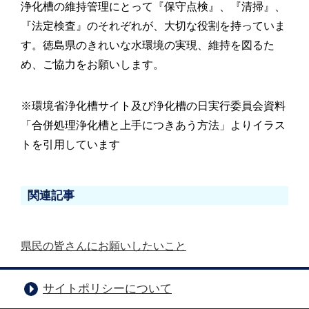
浄化槽の維持管理にとって『保守点検』、『清掃』、
『法定検査』のそれぞれが、大切な役割を持っていま
す。徳島県のきれいな水環境の実現、維持を図るた
め、ご協力をお願いします。
※環境省浄化槽サイト及び浄化槽の日実行委員会資料
「合併処理浄化槽と上手につきあう方法」よりイラス
トを引用しています
関連記事
県民の皆さんにお願いしたいこと
サイトポリシーについて