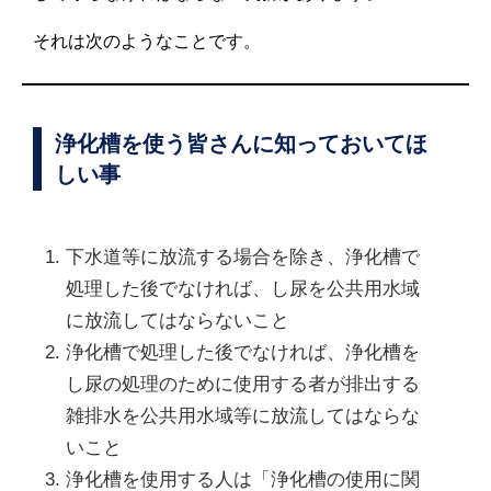
それは次のようなことです。
浄化槽を使う皆さんに知っておいてほ
しい事
下水道等に放流する場合を除き、浄化槽で
処理した後でなければ、し尿を公共用水域
に放流してはならないこと
浄化槽で処理した後でなければ、浄化槽を
し尿の処理のために使用する者が排出する
雑排水を公共用水域等に放流してはならな
いこと
浄化槽を使用する人は「浄化槽の使用に関