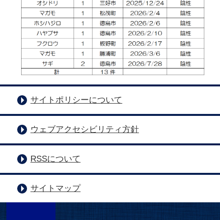
サイトポリシーについて
ウェブアクセシビリティ方針
RSSについて
サイトマップ