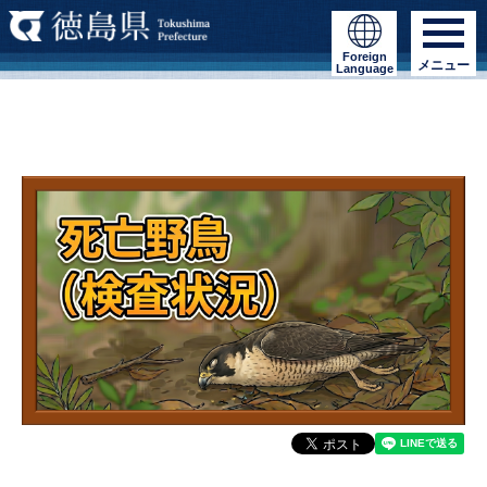
Foreign
メニュー
Language
死