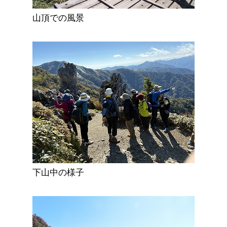
山頂での風景
下山中の様子