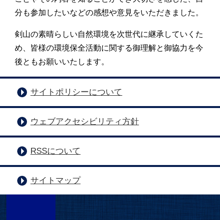
分も参加したいなどの感想や意見をいただきました。
剣山の素晴らしい自然環境を次世代に継承していくた
め、皆様の環境保全活動に関する御理解と御協力を今
後ともお願いいたします。
サイトポリシーについて
ウェブアクセシビリティ方針
RSSについて
サイトマップ