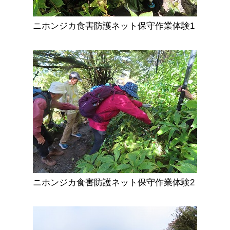
ニホンジカ食害防護ネット保守作業体験1
ニホンジカ食害防護ネット保守作業体験2