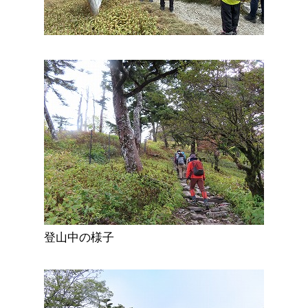
登山中の様子