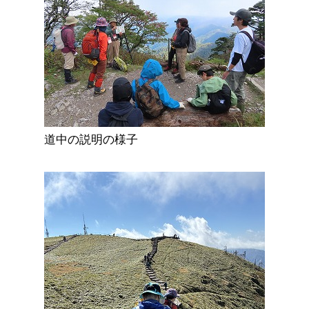
道中の説明の様子