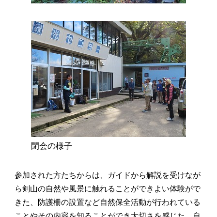
閉会の様子
参加された方たちからは、ガイドから解説を受けなが
ら剣山の自然や風景に触れることができよい体験がで
きた、防護柵の設置など自然保全活動が行われている
ことやその内容を知ることができ大切さを感じた、自