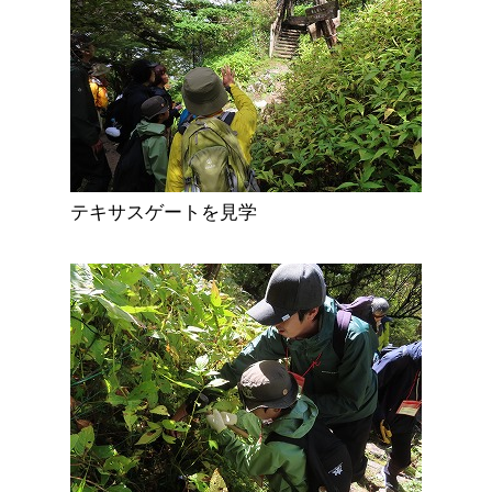
テキサスゲートを見学