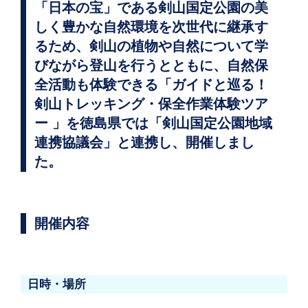
「日本の宝」である剣山国定公園の美
しく豊かな自然環境を次世代に継承す
るため、剣山の植物や自然について学
びながら登山を行うとともに、自然保
全活動も体験できる「ガイドと巡る！
剣山トレッキング・保全作業体験ツア
ー 」を徳島県では「剣山国定公園地域
連携協議会」と連携し、開催しまし
た。
開催内容
日時・場所