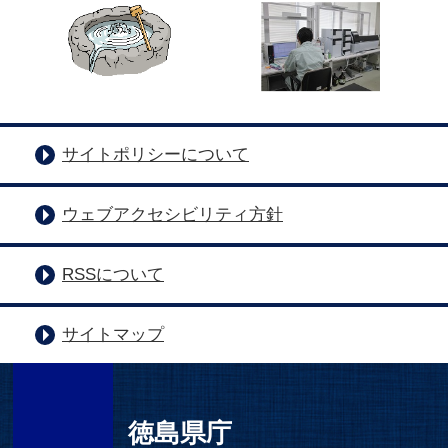
サイトポリシーについて
ウェブアクセシビリティ方針
RSSについて
サイトマップ
徳島県庁