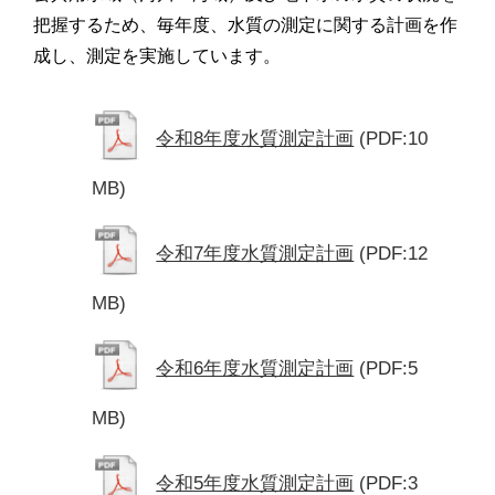
把握するため、毎年度、水質の測定に関する計画を作
成し、測定を実施しています。
令和8年度水質測定計画
(PDF:10
MB)
令和7年度水質測定計画
(PDF:12
MB)
令和6年度水質測定計画
(PDF:5
MB)
令和5年度水質測定計画
(PDF:3