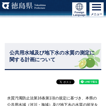
Foreign
メニュー
Language
公共用水域及び地下水の水質の測定に
関する計画について
水質汚濁防止法第16条第1項の規定に基づき、本県の
公共用水域（河川・海域）及び地下水の水質の状況を