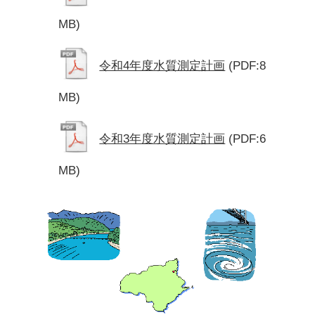
MB)
令和4年度水質測定計画
(PDF:8
MB)
令和3年度水質測定計画
(PDF:6
MB)