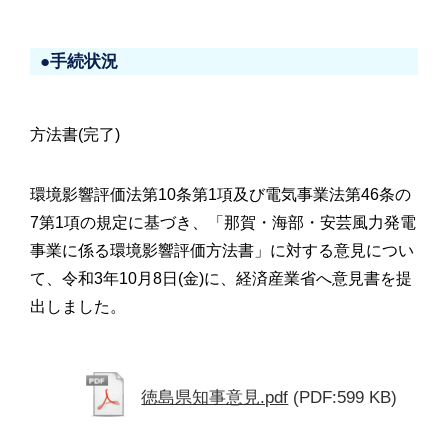
●手続状況
方法書(完了)
環境影響評価法第10条第1項及び電気事業法第46条の
7第1項の規定に基づき、「那賀・海部・安芸風力発電
事業に係る環境影響評価方法書」に対する意見につい
て、令和3年10月8日(金)に、経済産業省へ意見書を提
出しました。
徳島県知事意見.pdf
(PDF:599 KB)