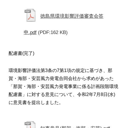
徳島県環境影響評価審査会答
申.pdf
(PDF:162 KB)
配慮書(完了)
環境影響評価法第3条の7第1項の規定に基づき、那
賀・海部・安芸風力発電合同会社から求めがあった
「那賀・海部・安芸風力発電事業に係る計画段階環境
配慮書」に対する意見について、令和2年7月8日(水)
に意見書を提出しました。