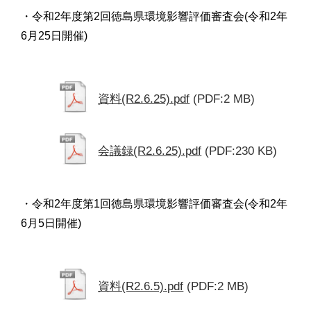
・令和2年度第2回徳島県環境影響評価審査会(令和2年
6月25日開催)
資料(R2.6.25).pdf
(PDF:2 MB)
会議録(R2.6.25).pdf
(PDF:230 KB)
・令和2年度第1回徳島県環境影響評価審査会(令和2年
6月5日開催)
資料(R2.6.5).pdf
(PDF:2 MB)