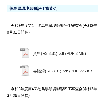
徳島県環境影響評価審査会
・令和3年度第1回徳島県環境影響評価審査会(令和3年
8月31日開催)
資料(R3.8.31).pdf
(PDF:2 MB)
会議録(R3.8.31).pdf
(PDF:225 KB)
・令和2年度第4回徳島県環境影響評価審査会(令和3年
3月26日開催)