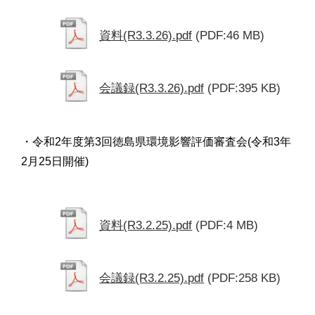
資料(R3.3.26).pdf
(PDF:46 MB)
会議録(R3.3.26).pdf
(PDF:395 KB)
・令和2年度第3回徳島県環境影響評価審査会(令和3年
2月25日開催)
資料(R3.2.25).pdf
(PDF:4 MB)
会議録(R3.2.25).pdf
(PDF:258 KB)