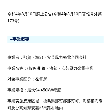
令和4年8月10日廃止公告(令和4年8月10日官報号外第
173号)
●事業概要
事業者：那賀・海部・安芸風力発電合同会社
事業名称：(仮称)那賀・海部・安芸風力発電事業
対象事業区分：発電所
事業規模：最大94,450kW程度
事業実施想定区域：徳島県那賀郡那賀町、海部郡海陽
町及び高知県安芸郡馬路村地内