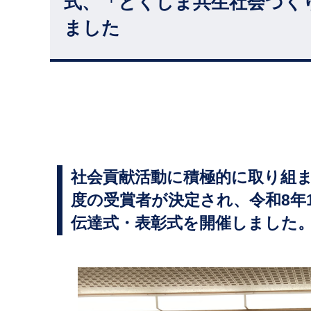
式、「とくしま共生社会づく
ました
社会貢献活動に積極的に取り組ま
度の受賞者が決定され、令和8年
伝達式・表彰式を開催しました