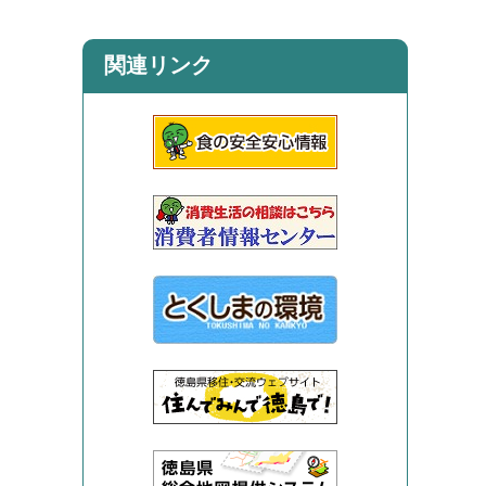
関連リンク