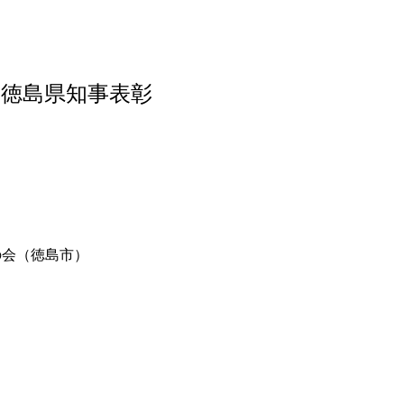
徳島県知事表彰
会（徳島市）