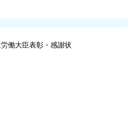
労働大臣表彰・感謝状