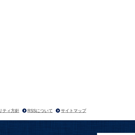
リティ方針
RSSについて
サイトマップ