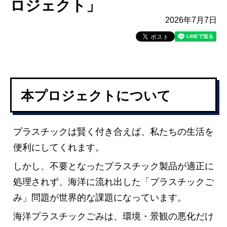
ロジェクト」
2026年7月7日
本プロジェクトについて
プラスチックは賢く付き合えば、私たちの生活を
便利にしてくれます。
しかし、不要となったプラスチック製品が適正に
処理されず、海洋に流れ出した「プラスチックご
み」問題が世界的な課題になっています。
海洋プラスチックごみは、環境・景観の悪化だけ