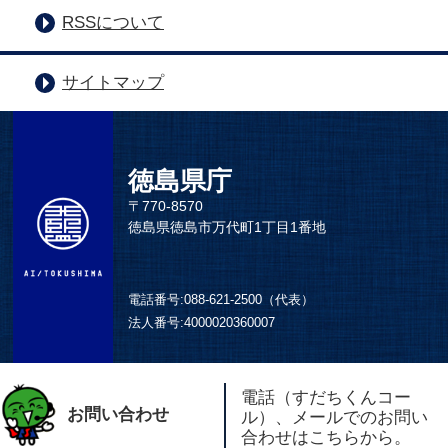
RSSについて
サイトマップ
徳島県庁
〒770-8570
徳島県徳島市万代町1丁目1番地
電話番号:
088-621-2500（代表）
法人番号:
4000020360007
電話（すだちくんコー
お問い合わせ
ル）、メールでのお問い
合わせはこちらから。