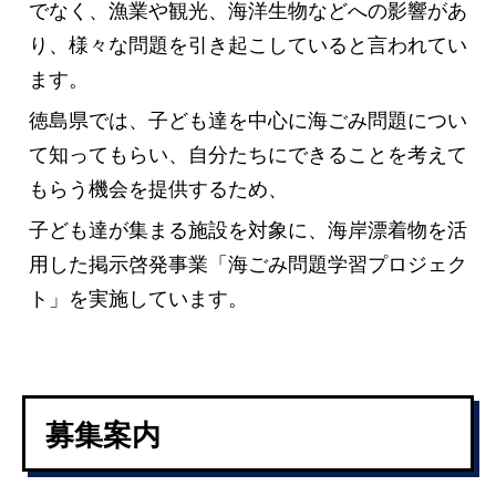
でなく、漁業や観光、海洋生物などへの影響があ
り、様々な問題を引き起こしていると言われてい
ます。
徳島県では、子ども達を中心に海ごみ問題につい
て知ってもらい、自分たちにできることを考えて
もらう機会を提供するため、
子ども達が集まる施設を対象に、海岸漂着物を活
用した掲示啓発事業「海ごみ問題学習プロジェク
ト」を実施しています。
募集案内