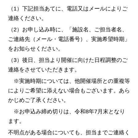
（1）下記担当あてに、電話又はメールによりご
連絡ください。
（2）お申し込み時に、「施設名、ご担当者名、
ご連絡先（メール・電話番号）、実施希望時期」
をお知らせください。
（3）後日、担当より開催に向けた日程調整のご
連絡をさせていただきます。
※実施時期については、他開催場所との重複等
によりご希望に添えない場合もございます。あら
かじめご了承ください。
※お申込み締め切りは、令和8年7月末となり
ます。
不明点がある場合についても、担当までご連絡く