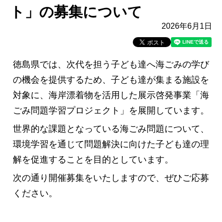
ト」の募集について
2026年6月1日
徳島県では、次代を担う子ども達へ海ごみの学び
の機会を提供するため、子ども達が集まる施設を
対象に、海岸漂着物を活用した展示啓発事業「海
ごみ問題学習プロジェクト」を展開しています。
世界的な課題となっている海ごみ問題について、
環境学習を通じて問題解決に向けた子ども達の理
解を促進することを目的としています。
次の通り開催募集をいたしますので、ぜひご応募
ください。