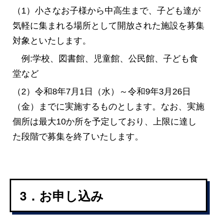
（1）小さなお子様から中高生まで、子ども達が
気軽に集まれる場所として開放された施設を募集
対象といたします。
例:学校、図書館、児童館、公民館、子ども食
堂など
（2）令和8年7月1日（水）～令和9年3月26日
（金）までに実施するものとします。なお、実施
個所は最大10か所を予定しており、上限に達し
た段階で募集を終了いたします。
3．お申し込み