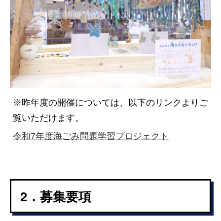
※昨年度の開催については、以下のリンクよりご
覧いただけます。
令和7年度海ごみ問題学習プロジェクト
2．募集要項