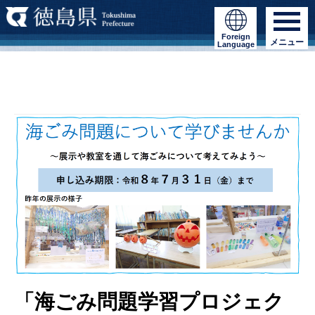
Foreign
メニュー
Language
「海ごみ問題学習プロジェク