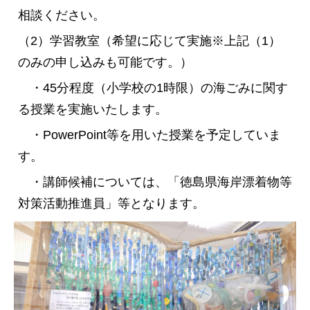
相談ください。
（2）学習教室（希望に応じて実施※上記（1）
のみの申し込みも可能です。）
・45分程度（小学校の1時限）の海ごみに関す
る授業を実施いたします。
・PowerPoint等を用いた授業を予定していま
す。
・講師候補については、「徳島県海岸漂着物等
対策活動推進員」等となります。