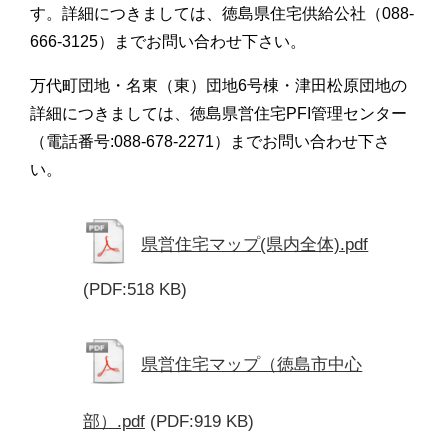
す。詳細につきましては、徳島県住宅供給公社（088-
666-3125）までお問い合わせ下さい。
万代町団地・名東（東）団地6号棟・津田松原団地の
詳細につきましては、徳島県営住宅PFI管理センター
（電話番号:088-678-2271）までお問い合わせ下さ
い。
県営住宅マップ(県内全体).pdf
(PDF:518 KB)
県営住宅マップ（徳島市中心
部）.pdf
(PDF:919 KB)