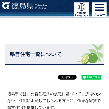
Foreign
メニュー
Language
県営住宅一覧について
徳島県では、公営住宅法の規定に基づいて、所得の少
ない、住宅に困窮しておられる方々に、低廉な家賃で
県営住宅を提供しています。