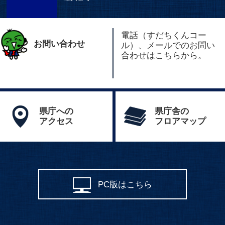
電話（すだちくんコー
お問い合わせ
ル）、メールでのお問い
合わせはこちらから。
県庁への
県庁舎の
アクセス
フロアマップ
PC版はこちら