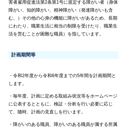
害者雇用促進法第2条第1号に規定する障がい者（身体
障がい、知的障がい、精神障がい（発達障がいも含
む。）その他の心身の機能に障がいがあるため、長期
にわたり、職業生活に相当の制限を受けたり、職業生
活を営むことが困難な職員）を指しています。
計画期間等
・令和2年度から令和6年度までの5年間を計画期間と
します。
・毎年度、計画に定める取組み状況等をホームページ
に公表するとともに、検証・分析を行い必要に応じ
て、随時、計画の見直しを行います。
・障がいのある職員、障がいのある職員が属する所属