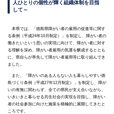
人ひとりの個性が輝く組織体制を目指
して～
本県では、「徳島県障がい者の雇用の促進等に関す
る条例（平成24年10月制定）」を制定し、障がい者の
働きたいという思いの実現に向けて、障がい者に対す
る理解を深め、障がい者雇用の気運を醸成するととも
に、県自らが率先して障がい者雇用等に取り組んでき
ました。
また、「障がいのある人もない人も暮らしやすい徳
島づくり条例（平成27年12月制定）」を制定し、障が
いの有無に関わらず、全ての県民が支え合いながら、
いきいきと暮らせる共生社会の実現を目指し、障がい
者の社会参加に向けた施策を積極的に展開してきたと
ころです。