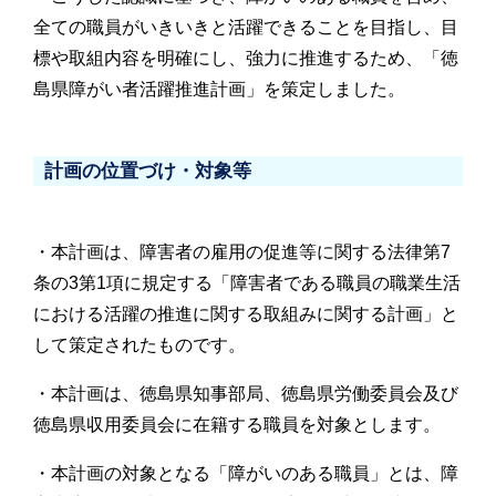
全ての職員がいきいきと活躍できることを目指し、目
標や取組内容を明確にし、強力に推進するため、「徳
島県障がい者活躍推進計画」を策定しました。
計画の位置づけ・対象等
・本計画は、障害者の雇用の促進等に関する法律第7
条の3第1項に規定する「障害者である職員の職業生活
における活躍の推進に関する取組みに関する計画」と
して策定されたものです。
・本計画は、徳島県知事部局、徳島県労働委員会及び
徳島県収用委員会に在籍する職員を対象とします。
・本計画の対象となる「障がいのある職員」とは、障