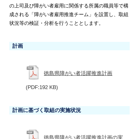
の上司及び障がい者雇用に関係する所属の職員等で構
成される「障がい者雇用推進チーム」を設置し、取組
状況等の検証・分析を行うこととします。
計画
徳島県障がい者活躍推進計画
(PDF:192 KB)
計画に基づく取組の実施状況
徳島県障がい者活躍推進計画の実