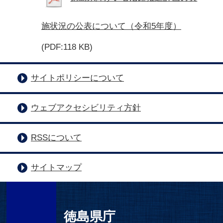
施状況の公表について（令和5年度）
(PDF:118 KB)
サイトポリシーについて
ウェブアクセシビリティ方針
RSSについて
サイトマップ
徳島県庁