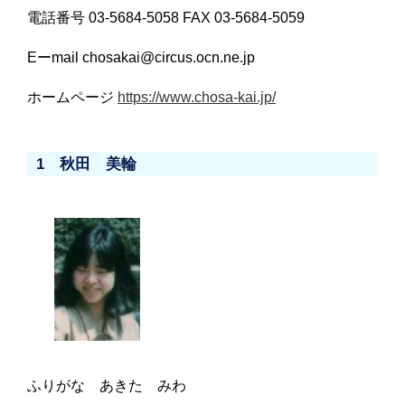
電話番号 03-5684-5058 FAX 03-5684-5059
Eーmail chosakai@circus.ocn.ne.jp
ホームページ
https://www.chosa-kai.jp/
1 秋田 美輪
ふりがな あきた みわ