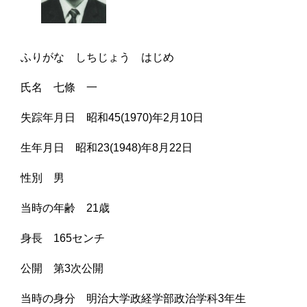
ふりがな しちじょう はじめ
氏名 七條 一
失踪年月日 昭和45(1970)年2月10日
生年月日 昭和23(1948)年8月22日
性別 男
当時の年齢 21歳
身長 165センチ
公開 第3次公開
当時の身分 明治大学政経学部政治学科3年生