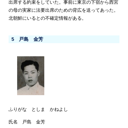
出席する約束をしていた。事前に東京の下宿から西宮
の母の実家に法要出席のための背広を送ってあった。
北朝鮮にいるとの不確定情報がある。
5 戸島 金芳
ふりがな としま かねよし
氏名 戸島 金芳