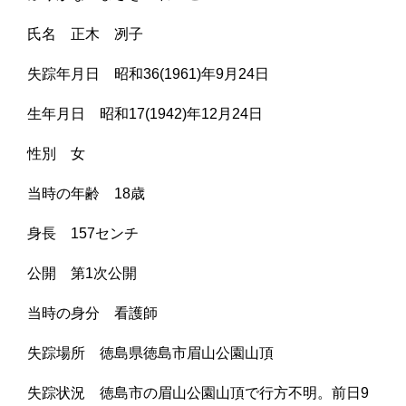
氏名 正木 冽子
失踪年月日 昭和36(1961)年9月24日
生年月日 昭和17(1942)年12月24日
性別 女
当時の年齢 18歳
身長 157センチ
公開 第1次公開
当時の身分 看護師
失踪場所 徳島県徳島市眉山公園山頂
失踪状況 徳島市の眉山公園山頂で行方不明。前日9