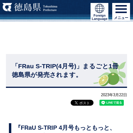
Foreign
メニュー
Language
「FRau S-TRIP(4月号)」まるごと1冊
徳島県が発売されます。
2023年3月22日
『FRaU S-TRIP 4月号もっともっと、