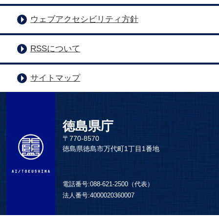
ウェブアクセシビリティ方針
RSSについて
サイトマップ
徳島県庁
〒770-8570
徳島県徳島市万代町1丁目1番地
電話番号:
088-621-2500（代表）
法人番号:
4000020360007