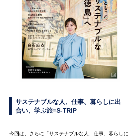
サステナブルな人、仕事、暮らしに出
合い、学ぶ旅=S-TRIP
今回は、さらに「サステナブルな人、仕事、暮らしに