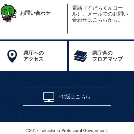
電話（すだちくんコー
お問い合わせ
ル）、メールでのお問い
合わせはこちらから。
県庁への
県庁舎の
アクセス
フロアマップ
PC版はこちら
©2017 Tokushima Prefectural Government.