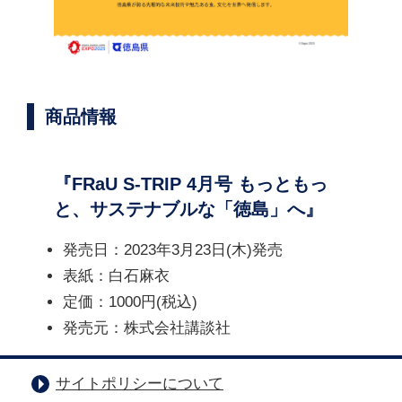
商品情報
『FRaU S-TRIP 4月号 もっともっ
と、サステナブルな「徳島」へ』
発売日：2023年3月23日(木)発売
表紙：白石麻衣
定価：1000円(税込)
発売元：株式会社講談社
サイトポリシーについて