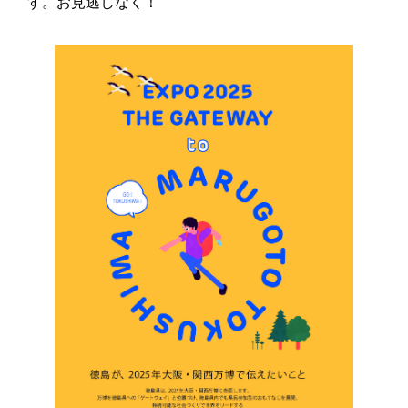
す。お見逃しなく！