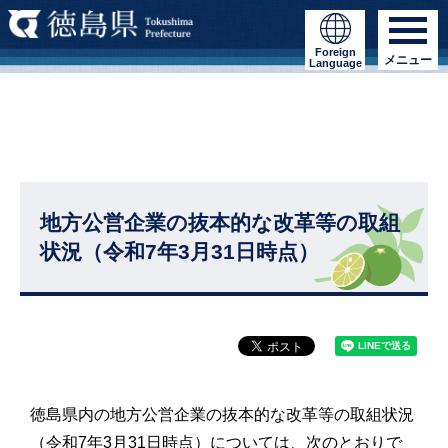
Foreign
メニュー
Language
地方公営企業の抜本的な改革等の取組
状況（令和7年3月31日時点）
徳島県内の地方公営企業の抜本的な改革等の取組状況
（令和7年3月31日時点）については、次のとおりで