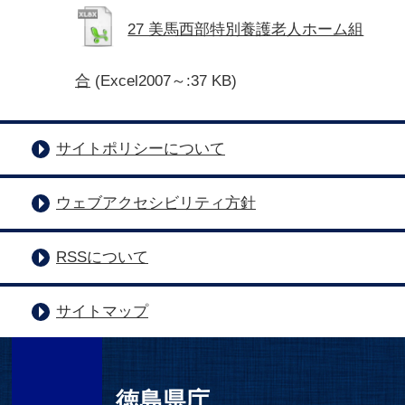
27 美馬西部特別養護老人ホーム組
合
(Excel2007～:37 KB)
サイトポリシーについて
ウェブアクセシビリティ方針
RSSについて
サイトマップ
徳島県庁