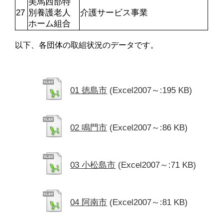
美馬西部特
27
別養護老人
介護サービス事業
ホーム組合
以下、各団体の取組状況のデータです。
01 徳島市
(Excel2007～:195 KB)
02 鳴門市
(Excel2007～:86 KB)
03 小松島市
(Excel2007～:71 KB)
04 阿南市
(Excel2007～:81 KB)