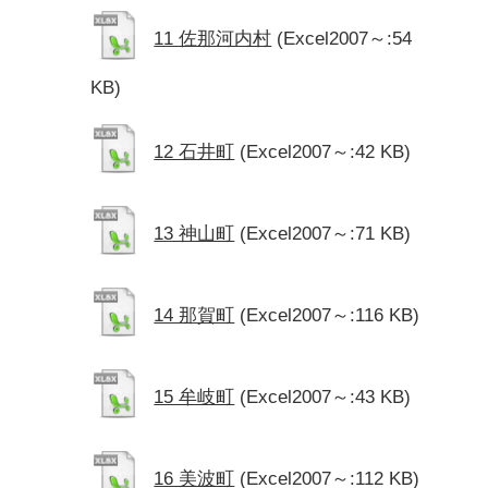
11 佐那河内村
(Excel2007～:54
KB)
12 石井町
(Excel2007～:42 KB)
13 神山町
(Excel2007～:71 KB)
14 那賀町
(Excel2007～:116 KB)
15 牟岐町
(Excel2007～:43 KB)
16 美波町
(Excel2007～:112 KB)