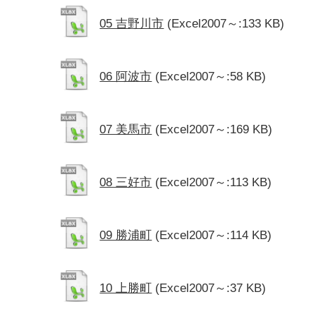
05 吉野川市
(Excel2007～:133 KB)
06 阿波市
(Excel2007～:58 KB)
07 美馬市
(Excel2007～:169 KB)
08 三好市
(Excel2007～:113 KB)
09 勝浦町
(Excel2007～:114 KB)
10 上勝町
(Excel2007～:37 KB)