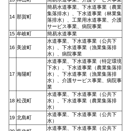
簡易水道事業、下水道事業（農業
集落排水）、下水道事業（林業集
14
那賀町
落排水）、工業用水道事業、介護
サービス事業、病院事業
15
牟岐町
簡易水道事業
水道事業、下水道事業（公共下
16
美波町
水）、下水道事業（漁業集落排
水）、病院事業
水道事業、下水道事業（特定環境
下水）、下水道事業（農業集落排
17
海陽町
水）、下水道事業（漁業集落排
水）、介護サービス事業、病院事
業
水道事業、下水道事業（公共下
18
松茂町
水）、下水道事業（農業集落排
水）
水道事業、下水道事業（公共下
19
北島町
水）
水道事業、下水道事業（公共下