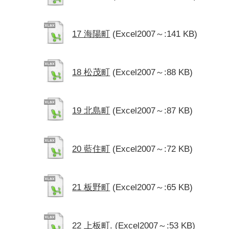
17 海陽町
(Excel2007～:141 KB)
18 松茂町
(Excel2007～:88 KB)
19 北島町
(Excel2007～:87 KB)
20 藍住町
(Excel2007～:72 KB)
21 板野町
(Excel2007～:65 KB)
22 上板町.
(Excel2007～:53 KB)