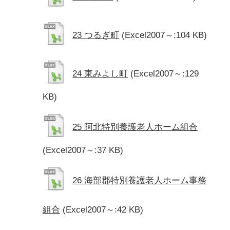
23 つるぎ町
(Excel2007～:104 KB)
24 東みよし町
(Excel2007～:129
KB)
25 阿北特別養護老人ホーム組合
(Excel2007～:37 KB)
26 海部郡特別養護老人ホーム事務
組合
(Excel2007～:42 KB)