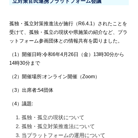
立対策官民連携プラットフォーム会議
孤独・孤立対策推進法が施行（R6.4.1）されたことを
受けて、孤独・孤立の現状や県施策の紹介など、プラ
ットフォーム参画団体との情報共有を図りました。
（1）開催日時:令和6年4月26日（金）13時30分から
14時30分まで
（2）開催場所:オンライン開催（Zoom）
（3）出席者:54団体
（4）議題:
孤独・孤立の現状について
孤独・孤立対策推進法について
当プラットフォームの運用について