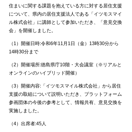
住まいに関する課題を抱えている方に対する居住支援
について、県内の居住支援法人である「イツモスマイ
ル株式会社」に講師として参加いただき、「意見交換
会」を開催しました。
（1）開催日時:令和6年11月1日（金）13時30分から
14時30分まで
（2）開催場所:徳島県庁10階・大会議室（※リアルと
オンラインのハイブリッド開催）
（3）開催内容:「イツモスマイル株式会社」から居住
支援の取組について説明いただき、プラットフォーム
参画団体の今後の参考として、情報共有、意見交換を
実施しました。
（4）出席者:45人