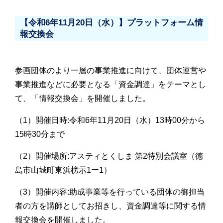
【令和6年11月20日（水）】プラットフォーム情
報交換会
参画団体のより一層の事業推進に向けて、団体運営や
事業推進などに必要となる「資金調達」をテーマとし
て、「情報交換会」を開催しました。
（1）開催日時:令和6年11月20日（水）13時00分から
15時30分まで
（2）開催場所:アスティとくしま 第2特別会議室（徳
島市山城町東浜榜示1ー1）
（3）開催内容:助成事業等を行っている団体の御担当
者の方を講師としてお招きし、資金調達等に関する情
報交換会を開催しました。