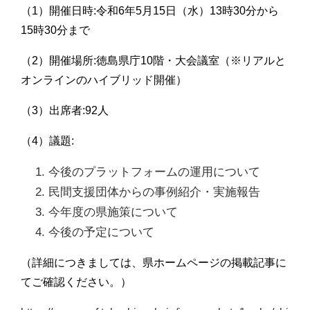
（1）開催日時:令和6年5月15日（水）13時30分から
15時30分まで
（2）開催場所:徳島県庁10階・大会議室（※リアルと
オンラインのハイブリッド開催）
（3）出席者:92人
（4）議題:
今後のプラットフォームの運用について
民間支援団体からの事例紹介・実施報告
今年度の県施策について
今後の予定について
（詳細につきましては、県ホームページの掲載記事に
てご確認ください。）