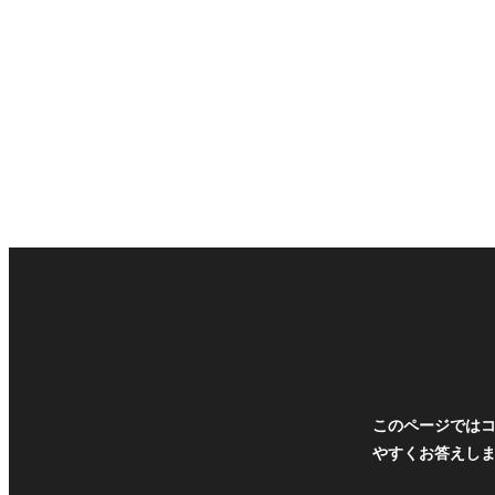
このページでは
やすくお答えし