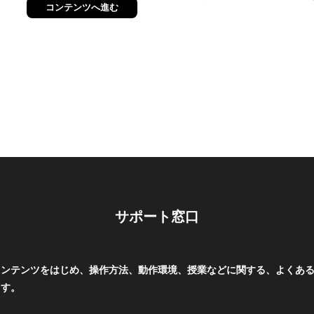
コンテンツへ進む
サポート窓口
コンテンツをはじめ、操作方法、動作環境、授業などに関する、よくあ
ます。