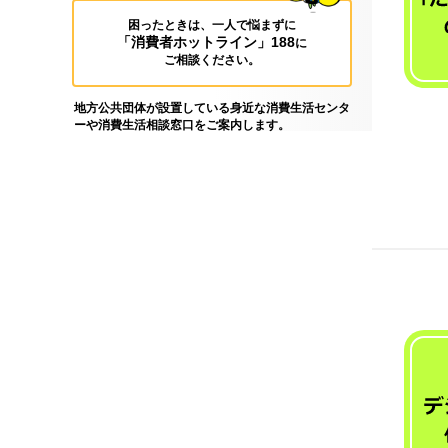
困ったときは、一人で悩まずに
「消費者ホットライン」188
に
ご相談ください。
地方公共団体が設置している身近な消費生活センタ
ーや消費生活相談窓口をご案内します。