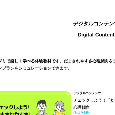
デジタルコンテン
Digital Content
プリで楽しく学べる体験教材です。だまされやすさ心理傾向を
フプランをシミュレーションできます。
デジタルコンテンツ
チェックしよう！「だ
心理傾向
(およそ5分)