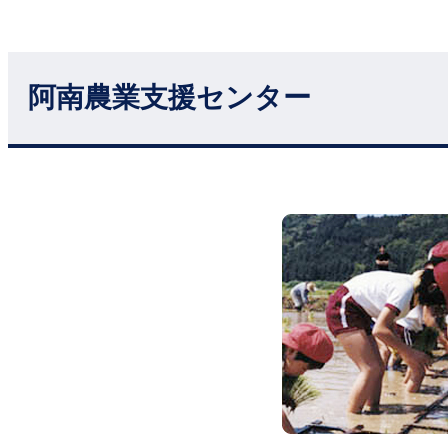
阿南農業支援センター