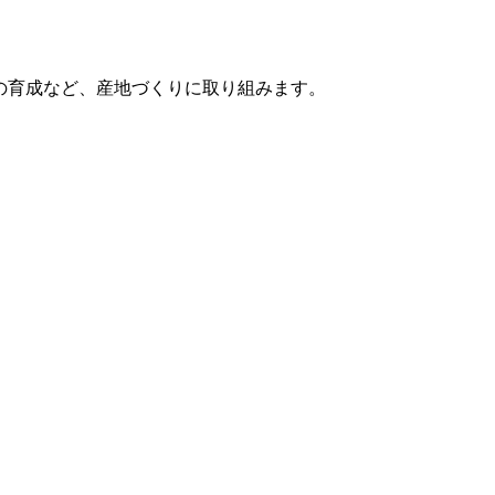
の育成など、産地づくりに取り組みます。