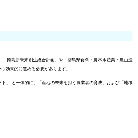
、「徳島新未来創生総合計画」や「徳島県食料・農林水産業・農山漁
かつ効果的に進める必要があります。
ト」 と一体的に、「産地の未来を担う農業者の育成」および「地域