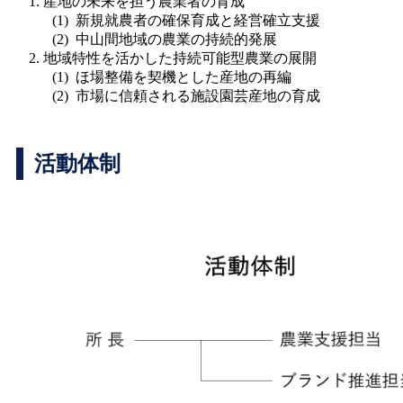
産地の未来を担う農業者の育成
新規就農者の確保育成と経営確立支援
中山間地域の農業の持続的発展
地域特性を活かした持続可能型農業の展開
ほ場整備を契機とした産地の再編
市場に信頼される施設園芸産地の育成
活動体制