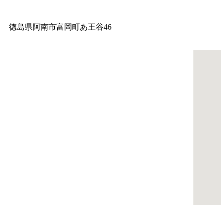
徳島県阿南市富岡町あ王谷46