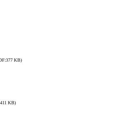
DF:377 KB)
:411 KB)