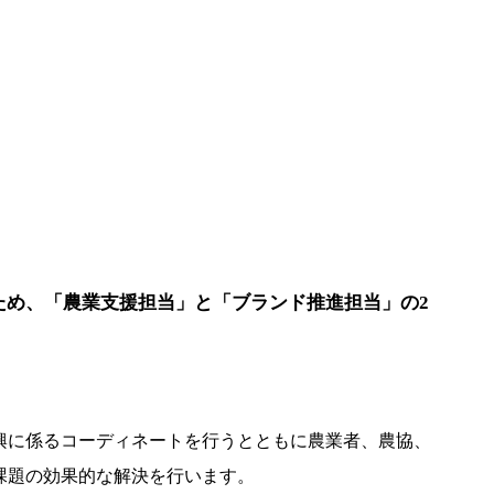
ため、「農業支援担当」と「ブランド推進担当」の2
興に係るコーディネートを行うとともに農業者、農協、
課題の効果的な解決を行います。