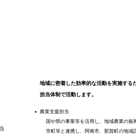
地域に密着した効率的な活動を実施する
担当体制で活動します。
農業支援担当
国や県の事業等を活用し、地域農業の振
市町等と連携し、阿南市、那賀町の地域