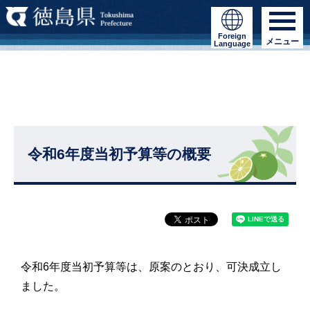
Foreign
メニュー
Language
令和6年度当初予算等の概要
令和6年度当初予算等は、原案のとおり、可決成立し
ました。