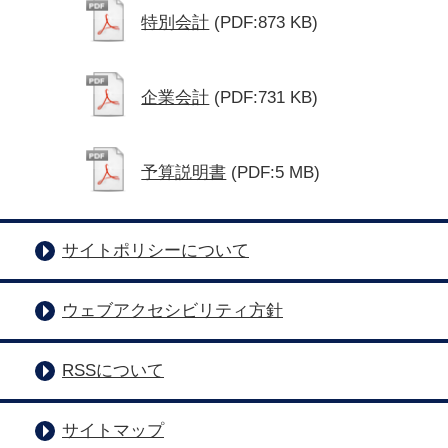
特別会計
(PDF:873 KB)
企業会計
(PDF:731 KB)
予算説明書
(PDF:5 MB)
サイトポリシーについて
ウェブアクセシビリティ方針
RSSについて
サイトマップ