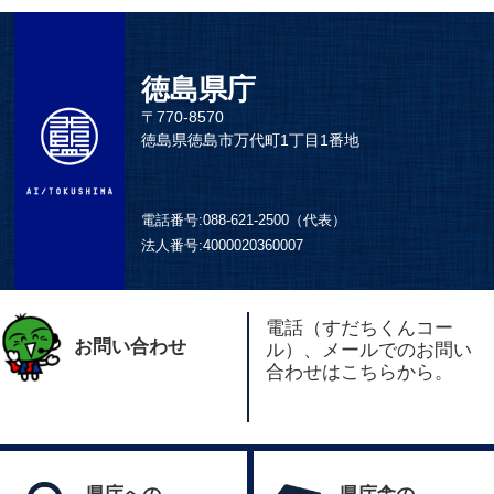
徳島県庁
〒770-8570
徳島県徳島市万代町1丁目1番地
電話番号:
088-621-2500（代表）
法人番号:
4000020360007
電話（すだちくんコー
お問い合わせ
ル）、メールでのお問い
合わせはこちらから。