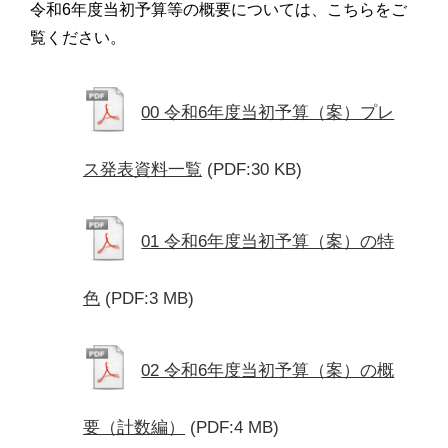
令和6年度当初予算等の概要については、こちらをご
覧ください。
00 令和6年度当初予算（案）プレ
ス発表資料一覧
(PDF:30 KB)
01 令和6年度当初予算（案）の特
色
(PDF:3 MB)
02 令和6年度当初予算（案）の概
要（計数編）
(PDF:4 MB)