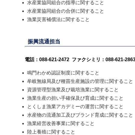
水産業協同組合の指導に関すること
水産業協同組合の合併に関すること
漁業災害補償法に関すること
振興流通担当
電話：088-621-2472 ファクシミリ：088-621-286
鳴門わかめ認証制度に関すること
牟岐無線局及び種苗生産施設の管理に関すること
資源管理型漁業及び栽培漁業に関すること
漁業生産の担い手確保及び育成に関すること
とくしま漁業アカデミーの運営に関すること
水産物の流通加工及びブランド育成に関すること
漁業経営改善事業に関すること
陸上養殖に関すること