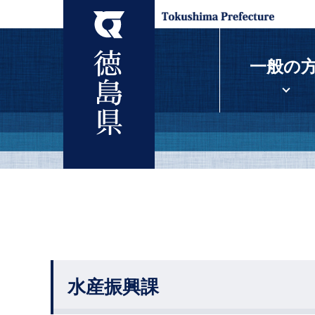
一般の
水産振興課