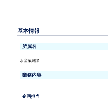
基本情報
所属名
水産振興課
業務内容
企画担当