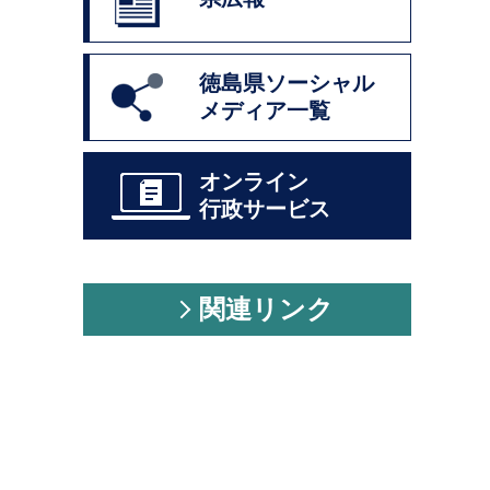
徳島県ソーシャル
メディア一覧
オンライン
行政サービス
関連リンク