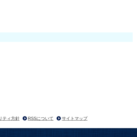
リティ方針
RSSについて
サイトマップ