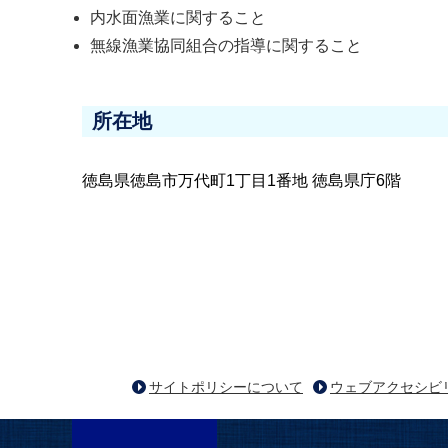
内水面漁業に関すること
無線漁業協同組合の指導に関すること
所在地
徳島県徳島市万代町1丁目1番地 徳島県庁6階
サイトポリシーについて
ウェブアクセシビ