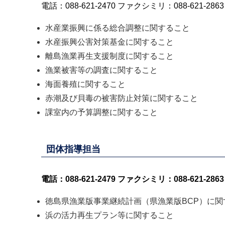
電話：088-621-2470 ファクシミリ：088-621-2863
水産業振興に係る総合調整に関すること
水産振興公害対策基金に関すること
離島漁業再生支援制度に関すること
漁業被害等の調査に関すること
海面養殖に関すること
赤潮及び貝毒の被害防止対策に関すること
課室内の予算調整に関すること
団体指導担当
電話：088-621-2479 ファクシミリ：088-621-2863
徳島県漁業版事業継続計画（県漁業版BCP）に関
浜の活力再生プラン等に関すること