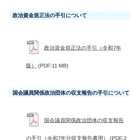
政治資金規正法の手引について
政治資金規正法の手引（令和7年
版）
(PDF:11 MB)
国会議員関係政治団体の収支報告の手引について
国会議員関係政治団体の収支報告
の手引（令和7年分収支報告書用）
(PDF:2