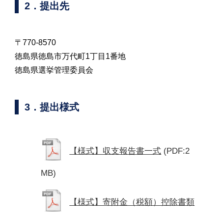
2．提出先
〒770-8570
徳島県徳島市万代町1丁目1番地
徳島県選挙管理委員会
3．提出様式
【様式】収支報告書一式
(PDF:2
MB)
【様式】寄附金（税額）控除書類