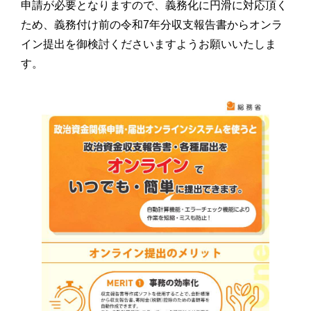
申請が必要となりますので、義務化に円滑に対応頂く
ため、義務付け前の令和7年分収支報告書からオンラ
イン提出を御検討くださいますようお願いいたしま
す。