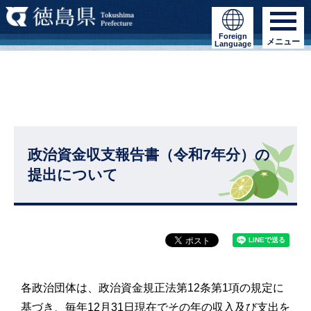
Foreign
メニュー
Language
政治資金収支報告書（令和7年分）の
提出について
各政治団体は、政治資金規正法第12条第1項の規定に
基づき、毎年12月31日現在でその年の収入及び支出を