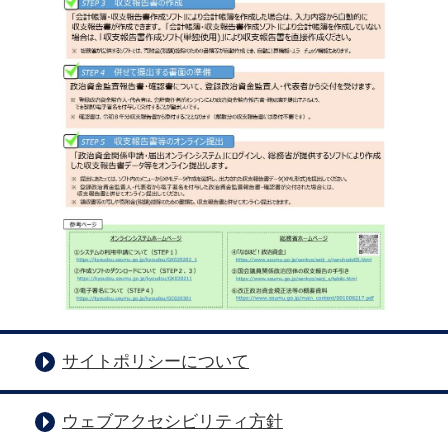
サイトポリシーについて
ウェブアクセシビリティ方針