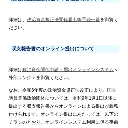
詳細は、
政治資金規正法関係届出等手続一覧
を御覧く
ださい。
収支報告書のオンライン提出について
詳細は
政治資金関係申請・届出オンラインシステム
＜
外部リンク＞を御覧ください。
なお、令和6年度の政治資金規正法改正により、国会
議員関係政治団体については、令和9年1月1日以降に
提出する収支報告書からオンラインによる提出が義務
付けられます。オンライン提出にあたっては、以下の
チラシのとおり、オンラインシステム利用に係る事前