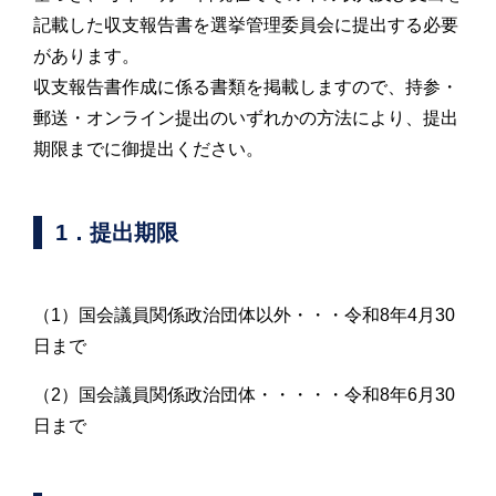
記載した収支報告書を選挙管理委員会に提出する必要
があります。
収支報告書作成に係る書類を掲載しますので、持参・
郵送・オンライン提出のいずれかの方法により、提出
期限までに御提出ください。
1．提出期限
（1）国会議員関係政治団体以外・・・令和8年4月30
日まで
（2）国会議員関係政治団体・・・・・令和8年6月30
日まで