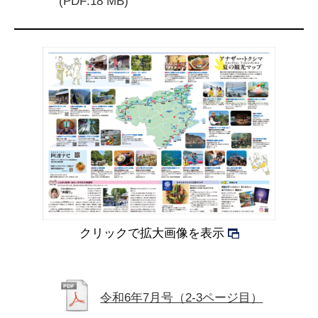
(PDF:18 MB)
クリックで拡大画像を表示
令和6年7月号（2-3ページ目）