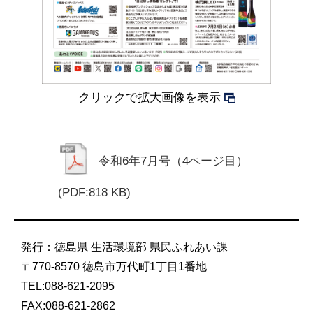
クリックで拡大画像を表示
令和6年7月号（4ページ目）
(PDF:818 KB)
発行：徳島県 生活環境部 県民ふれあい課
〒770-8570 徳島市万代町1丁目1番地
TEL:088-621-2095
FAX:088-621-2862