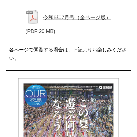
令和6年7月号（全ページ版）
(PDF:20 MB)
各ページで閲覧する場合は、下記よりお楽しみくださ
い。