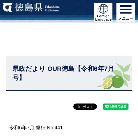
Foreign
メニュー
Language
県政だより OUR徳島【令和6年7月
号】
令和6年7月 発行 No.441