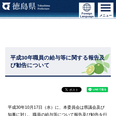
Foreign
メニュー
Language
平成30年職員の給与等に関する報告及
び勧告について
平成30年10月17日（水）に、本委員会は県議会及び
知事に対し、職員の給与等について報告及び勧告を行