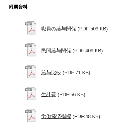
附属資料
職員の給与関係
(PDF:503 KB)
民間給与関係
(PDF:409 KB)
給与比較
(PDF:71 KB)
生計費
(PDF:56 KB)
労働経済指標
(PDF:48 KB)