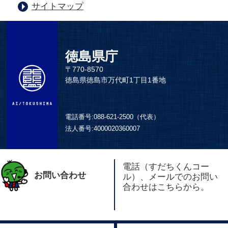
サイトマップ
徳島県庁
〒770-8570
徳島県徳島市万代町1丁目1番地
電話番号:
088-621-2500（代表）
法人番号:
4000020360007
電話（すだちくんコー
お問い合わせ
ル）、メールでのお問い
合わせはこちらから。