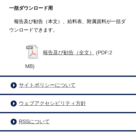
一括ダウンロード用
報告及び勧告（本文）、給料表、附属資料が一括ダ
ウンロードできます。
報告及び勧告（全文）
(PDF:2
MB)
サイトポリシーについて
ウェブアクセシビリティ方針
RSSについて