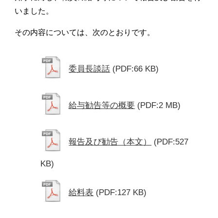
いました。
その内容については、次のとおりです。
委員長談話
(PDF:66 KB)
給与勧告等の概要
(PDF:2 MB)
報告及び勧告（本文）
(PDF:527
KB)
給料表
(PDF:127 KB)