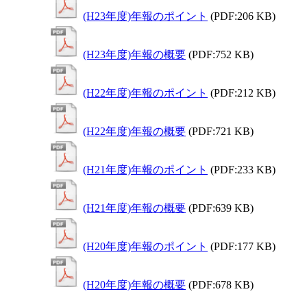
(H23年度)年報のポイント
(PDF:206 KB)
(H23年度)年報の概要
(PDF:752 KB)
(H22年度)年報のポイント
(PDF:212 KB)
(H22年度)年報の概要
(PDF:721 KB)
(H21年度)年報のポイント
(PDF:233 KB)
(H21年度)年報の概要
(PDF:639 KB)
(H20年度)年報のポイント
(PDF:177 KB)
(H20年度)年報の概要
(PDF:678 KB)