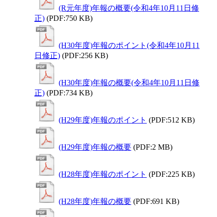
(R元年度)年報の概要(令和4年10月11日修
正)
(PDF:750 KB)
(H30年度)年報のポイント(令和4年10月11
日修正)
(PDF:256 KB)
(H30年度)年報の概要(令和4年10月11日修
正)
(PDF:734 KB)
(H29年度)年報のポイント
(PDF:512 KB)
(H29年度)年報の概要
(PDF:2 MB)
(H28年度)年報のポイント
(PDF:225 KB)
(H28年度)年報の概要
(PDF:691 KB)