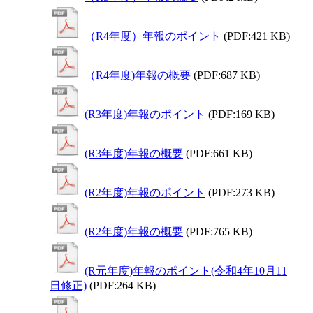
（R4年度）年報のポイント
(PDF:421 KB)
（R4年度)年報の概要
(PDF:687 KB)
(R3年度)年報のポイント
(PDF:169 KB)
(R3年度)年報の概要
(PDF:661 KB)
(R2年度)年報のポイント
(PDF:273 KB)
(R2年度)年報の概要
(PDF:765 KB)
(R元年度)年報のポイント(令和4年10月11
日修正)
(PDF:264 KB)