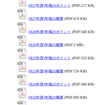
(H27年度)年報のポイント
(PDF:217 KB)
(H27年度)年報の概要
(PDF:674 KB)
(H26年度)年報のポイント
(PDF:340 KB)
(H26年度)年報の概要
(PDF:2 MB)
(H25年度)年報のポイント
(PDF:325 KB)
(H25年度)年報の概要
(PDF:726 KB)
(H24年度)年報のポイント
(PDF:306 KB)
(H24年度)年報の概要
(PDF:695 KB)