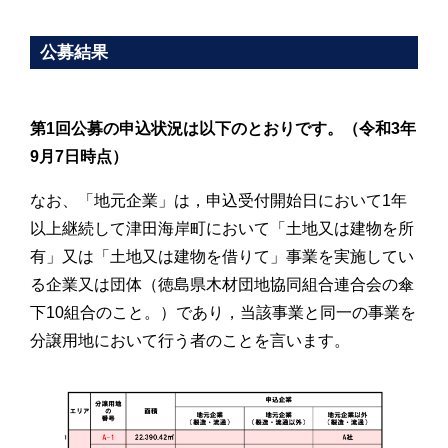
公募結果
第1回公募の申込状況は以下のとおりです。（令和3年
9月7日時点）
なお、「地元企業」は，申込受付開始日において1年
以上継続して津田海岸町において「土地又は建物を所
有」又は「土地又は建物を借りて」事業を実施してい
る企業又は団体（徳島県木材団地協同組合連合会の傘
下10組合のこと。）であり，当該事業と同一の事業を
分譲用地において行う者のことを言います。