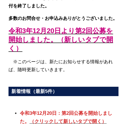
付を終了しました。
多数のお問合せ・お申込みありがとうございました。
令和3年12月20日より第2回公募を
開始しました。（新しいタブで開
く）
※このページは、新たにお知らせする情報があれ
ば、随時更新していきます。
新着情報（最新5件）
令和3年12月20日：第2回公募を開始しまし
た。
（クリックして新しいタブで開く）