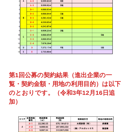
第1回公募の契約結果（進出企業の一
覧・契約金額・用地の利用目的）は以下
のとおりです。（令和3年12月16日追
加）