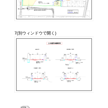
7(別ウィンドウで開く)