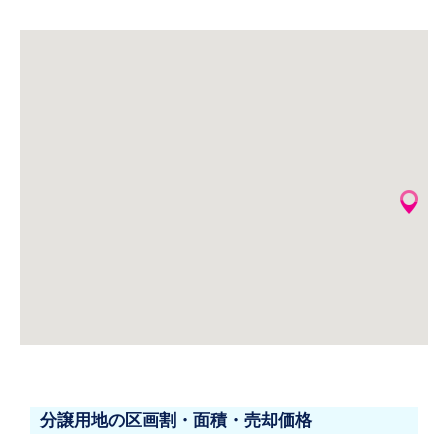
分譲用地の区画割・面積・売却価格