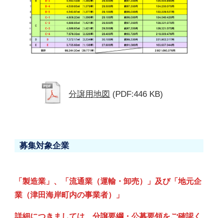
分譲用地図
(PDF:446 KB)
募集対象企業
「製造業」、「流通業（運輸・卸売）」及び「地元企
業（津田海岸町内の事業者）」
詳細につきましては、分譲要綱・公募要領をご確認く