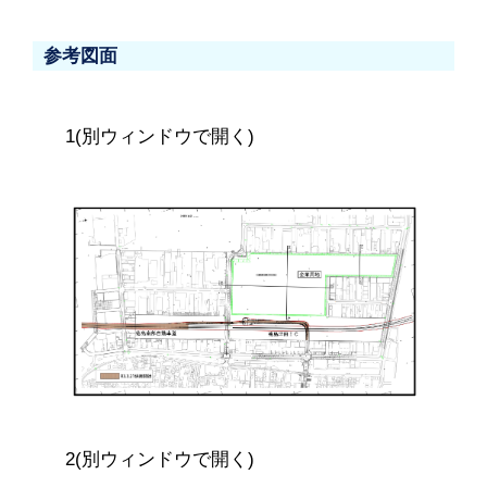
参考図面
1(別ウィンドウで開く)
2(別ウィンドウで開く)