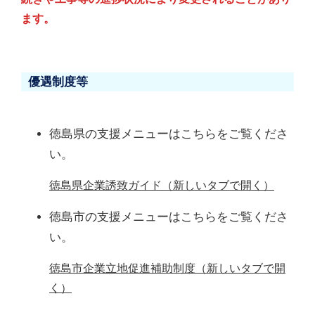
ます。
優遇制度等
徳島県の支援メニューはこちらをご覧くださ
い。
徳島県企業誘致ガイド（新しいタブで開く）
徳島市の支援メニューはこちらをご覧くださ
い。
徳島市企業立地促進補助制度（新しいタブで開
く）