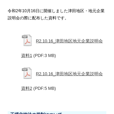
令和2年10月16日に開催しました津田地区・地元企業
説明会の際に配布した資料です。
R2.10.16_津田地区地元企業説明会
資料1
(PDF:3 MB)
R2.10.16_津田地区地元企業説明会
資料2
(PDF:5 MB)