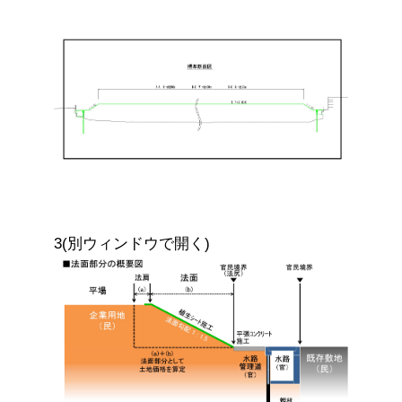
3(別ウィンドウで開く)