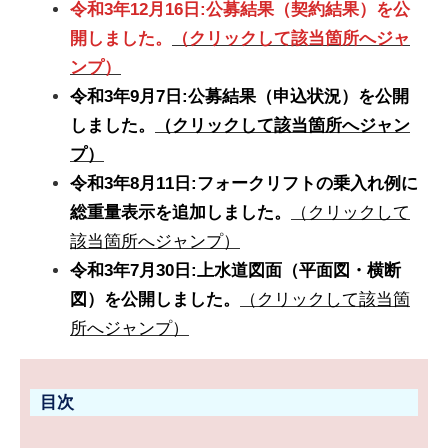
令和3年12月16日:公募結果（契約結果）を公
開しました。
（クリックして該当箇所へジャ
ンプ）
令和3年9月7日:公募結果（申込状況）を公開
しました。
（クリックして該当箇所へジャン
プ）
令和3年8月11日:フォークリフトの乗入れ例に
総重量表示を追加しました。
（クリックして
該当箇所へジャンプ）
令和3年7月30日:上水道図面（平面図・横断
図）を公開しました。
（クリックして該当箇
所へジャンプ）
目次