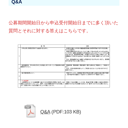
Q&A
公募期間開始日から申込受付開始日までに多く頂いた
質問とそれに対する答えはこちらです。
Q&A
(PDF:103 KB)