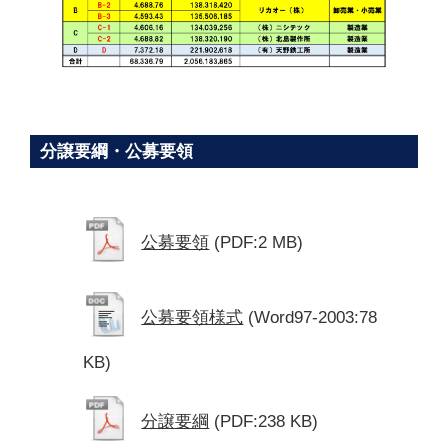
分譲要綱・公募要領
公募要領
(PDF:2 MB)
公募要領様式
(Word97-2003:78
KB)
分譲要綱
(PDF:238 KB)