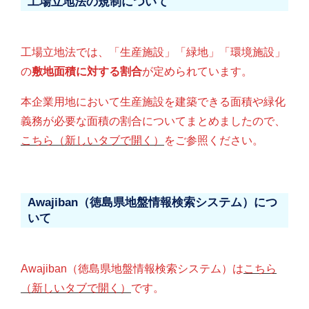
工場立地法の規制について
工場立地法では、「生産施設」「緑地」「環境施設」
の
敷地面積に対する割合
が定められています。
本企業用地において生産施設を建築できる面積や緑化
義務が必要な面積の割合についてまとめましたので、
こちら（新しいタブで開く）
をご参照ください。
Awajiban（徳島県地盤情報検索システム）につ
いて
Awajiban（徳島県地盤情報検索システム）は
こちら
（新しいタブで開く）
です。