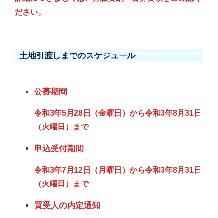
ださい。
土地引渡しまでのスケジュール
公募期間
令和3年5月28日（金曜日）から令和3年8月31日
（火曜日）まで
申込受付期間
令和3年7月12日（月曜日）から令和3年8月31日
（火曜日）まで
買受人の内定通知