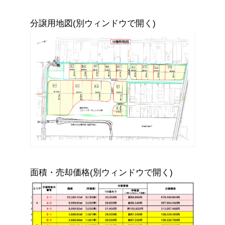
分譲用地図(別ウィンドウで開く)
面積・売却価格(別ウィンドウで開く)