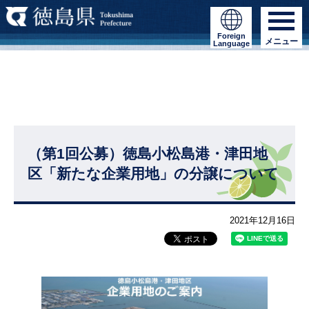
Foreign
メニュー
Language
（第1回公募）徳島小松島港・津田地
区「新たな企業用地」の分譲について
2021年12月16日