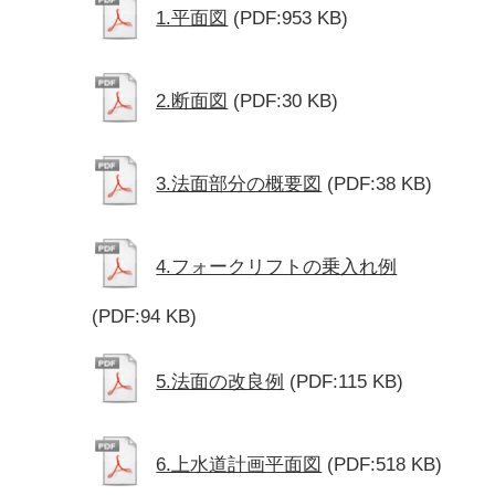
1.平面図
(PDF:953 KB)
2.断面図
(PDF:30 KB)
3.法面部分の概要図
(PDF:38 KB)
4.フォークリフトの乗入れ例
(PDF:94 KB)
5.法面の改良例
(PDF:115 KB)
6.上水道計画平面図
(PDF:518 KB)