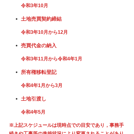
令和3年10月
土地売買契約締結
令和3年10月から12月
売買代金の納入
令和3年11月から令和4年1月
所有権移転登記
令和4年1月から3月
土地引渡し
令和4年5月
※
上記スケジュールは現時点での目安であり，事務手
続きや工事等の進捗状況により変更されることがあり