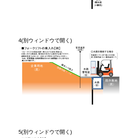
4(別ウィンドウで開く)
5(別ウィンドウで開く)