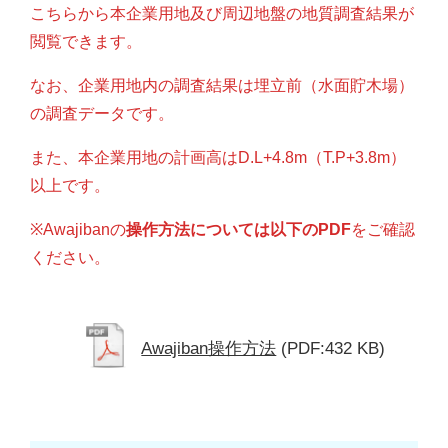
こちらから本企業用地及び周辺地盤の地質調査結果が
閲覧できます。
なお、企業用地内の調査結果は埋立前（水面貯木場）
の調査データです。
また、本企業用地の計画高はD.L+4.8m（T.P+3.8m）
以上です。
※Awajibanの
操作方法については以下のPDF
をご確認
ください。
Awajiban操作方法
(PDF:432 KB)