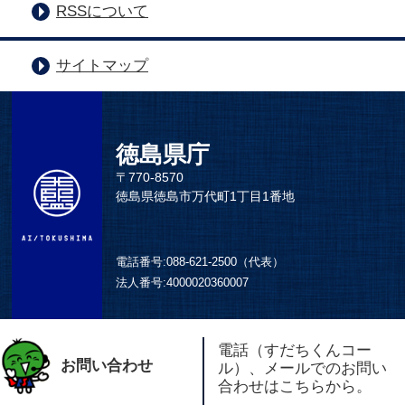
RSSについて
サイトマップ
徳島県庁
〒770-8570
徳島県徳島市万代町1丁目1番地
電話番号:
088-621-2500（代表）
法人番号:
4000020360007
電話（すだちくんコー
お問い合わせ
ル）、メールでのお問い
合わせはこちらから。