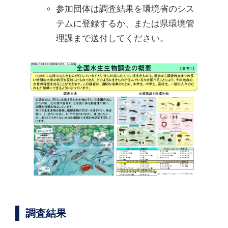
参加団体は調査結果を環境省のシス
テムに登録するか、または県環境管
理課まで送付してください。
調査結果