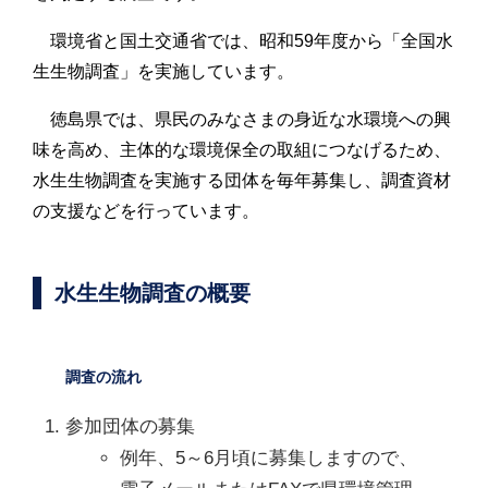
環境省と国土交通省では、昭和59年度から「全国水
生生物調査」を実施しています。
徳島県では、県民のみなさまの身近な水環境への興
味を高め、主体的な環境保全の取組につなげるため、
水生生物調査を実施する団体を毎年募集し、調査資材
の支援などを行っています。
水生生物調査の概要
調査の流れ
参加団体の募集
例年、5～6月頃に募集しますので、