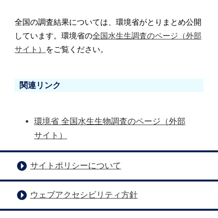
全国の調査結果については、環境省がとりまとめ公開
しています。環境省の
全国水生生調査のページ（外部
サイト）
をご覧ください。
関連リンク
環境省 全国水生生物調査のページ（外部
サイト）
サイトポリシーについて
ウェブアクセシビリティ方針