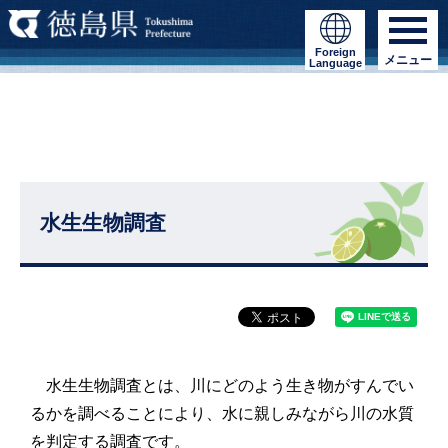
Foreign
メニュー
Language
水生生物調査
水生生物調査とは、川にどのよう生き物がすんでい
るかを調べることにより、水に親しみながら川の水質
を判定する調査です。