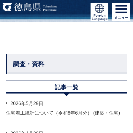
Foreign
メニュー
Language
調査・資料
記事一覧
2026年5月29日
住宅着工統計について（令和8年6月分）
(建築・住宅)