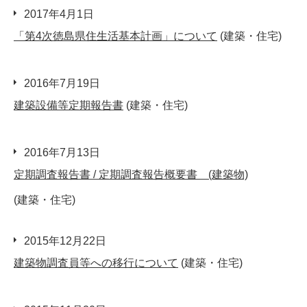
2017年4月1日
「第4次徳島県住生活基本計画」について
(建築・住宅)
2016年7月19日
建築設備等定期報告書
(建築・住宅)
2016年7月13日
定期調査報告書 / 定期調査報告概要書 (建築物)
(建築・住宅)
2015年12月22日
建築物調査員等への移行について
(建築・住宅)