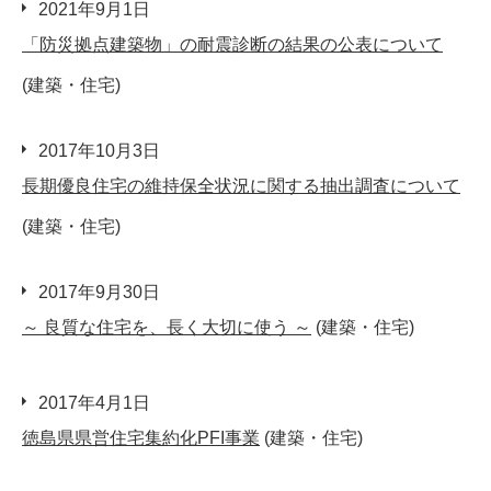
2021年9月1日
「防災拠点建築物」の耐震診断の結果の公表について
(建築・住宅)
2017年10月3日
長期優良住宅の維持保全状況に関する抽出調査について
(建築・住宅)
2017年9月30日
～ 良質な住宅を、長く大切に使う ～
(建築・住宅)
2017年4月1日
徳島県県営住宅集約化PFI事業
(建築・住宅)