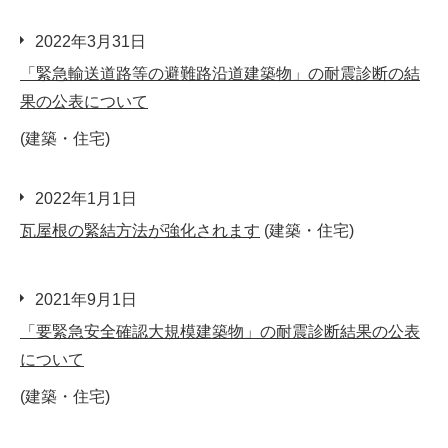
2022年3月31日
「緊急輸送道路等の避難路沿道建築物」の耐震診断の結
果の公表について
(建築・住宅)
2022年1月1日
瓦屋根の緊結方法が強化されます
(建築・住宅)
2021年9月1日
「要緊急安全確認大規模建築物」の耐震診断結果の公表
について
(建築・住宅)