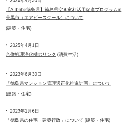
2026年4月30日
【Airbnb×徳島県】徳島県空き家利活用促進プログラムin
美馬市（エアビースクール）について
(建築・住宅)
2025年4月1日
合併処理浄化槽のリンク
(消費生活)
2023年6月30日
「徳島県マンション管理適正化推進計画」について
(建築・住宅)
2023年1月6日
「徳島県の住宅・建築行政」について
(建築・住宅)