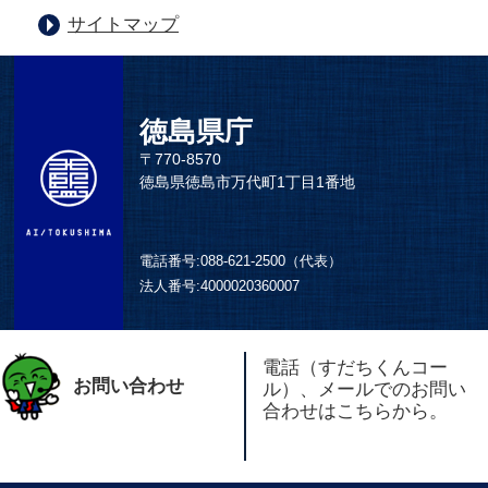
サイトマップ
徳島県庁
〒770-8570
徳島県徳島市万代町1丁目1番地
電話番号:
088-621-2500（代表）
法人番号:
4000020360007
電話（すだちくんコー
お問い合わせ
ル）、メールでのお問い
合わせはこちらから。