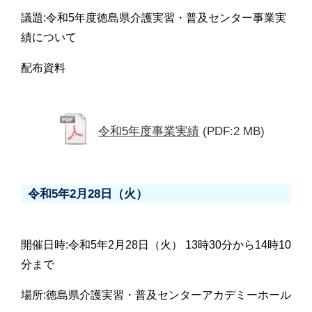
議題:令和5年度徳島県介護実習・普及センター事業実
績について
配布資料
令和5年度事業実績
(PDF:2 MB)
令和5年2月28日（火）
開催日時:令和5年2月28日（火） 13時30分から14時10
分まで
場所:徳島県介護実習・普及センターアカデミーホール