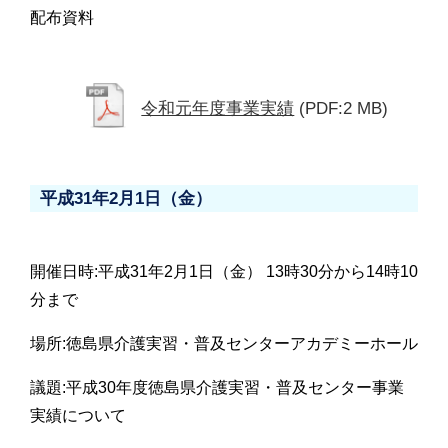
配布資料
令和元年度事業実績
(PDF:2 MB)
平成31年2月1日（金）
開催日時:平成31年2月1日（金） 13時30分から14時10
分まで
場所:徳島県介護実習・普及センターアカデミーホール
議題:平成30年度徳島県介護実習・普及センター事業
実績について