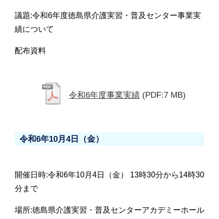
議題:令和6年度徳島県介護実習・普及センター事業実
績について
配布資料
令和6年度事業実績
(PDF:7 MB)
令和6年10月4日（金）
開催日時:令和6年10月4日（金） 13時30分から14時30
分まで
場所:徳島県介護実習・普及センターアカデミーホール