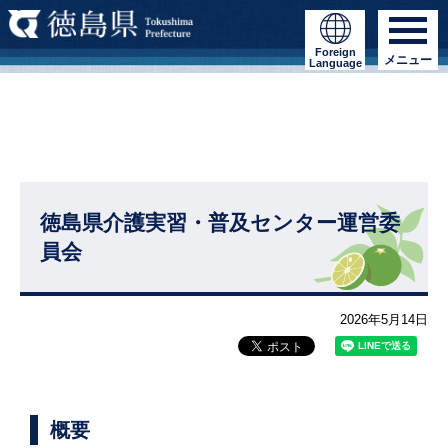
Foreign
メニュー
Language
徳島県介護実習・普及センター運営委
員会
2026年5月14日
概要