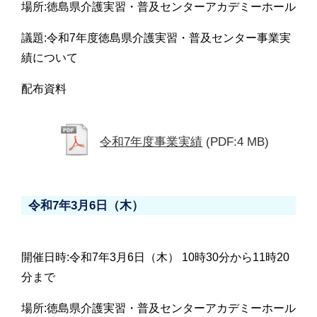
場所:徳島県介護実習・普及センターアカデミーホール
議題:令和7年度徳島県介護実習・普及センター事業実
績について
配布資料
令和7年度事業実績
(PDF:4 MB)
令和7年3月6日（木）
開催日時:令和7年3月6日（木） 10時30分から11時20
分まで
場所:徳島県介護実習・普及センターアカデミーホール