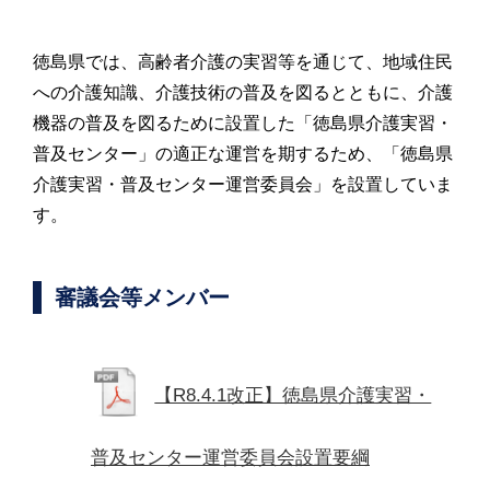
徳島県では、高齢者介護の実習等を通じて、地域住民
への介護知識、介護技術の普及を図るとともに、介護
機器の普及を図るために設置した「徳島県介護実習・
普及センター」の適正な運営を期するため、「徳島県
介護実習・普及センター運営委員会」を設置していま
す。
審議会等メンバー
【R8.4.1改正】徳島県介護実習・
普及センター運営委員会設置要綱