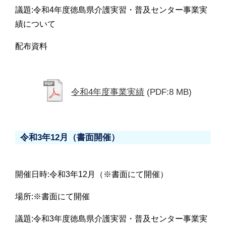
議題:令和4年度徳島県介護実習・普及センター事業実
績について
配布資料
令和4年度事業実績
(PDF:8 MB)
令和3年12月（書面開催）
開催日時:令和3年12月（※書面にて開催）
場所:※書面にて開催
議題:令和3年度徳島県介護実習・普及センター事業実