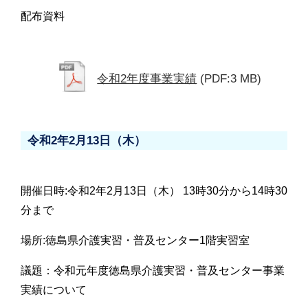
配布資料
令和2年度事業実績
(PDF:3 MB)
令和2年2月13日（木）
開催日時:令和2年2月13日（木） 13時30分から14時30
分まで
場所:徳島県介護実習・普及センター1階実習室
議題：令和元年度徳島県介護実習・普及センター事業
実績について