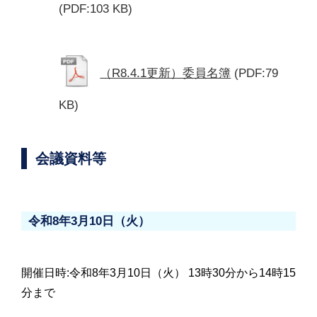
(PDF:103 KB)
（R8.4.1更新）委員名簿
(PDF:79
KB)
会議資料等
令和8年3月10日（火）
開催日時:令和8年3月10日（火） 13時30分から14時15
分まで