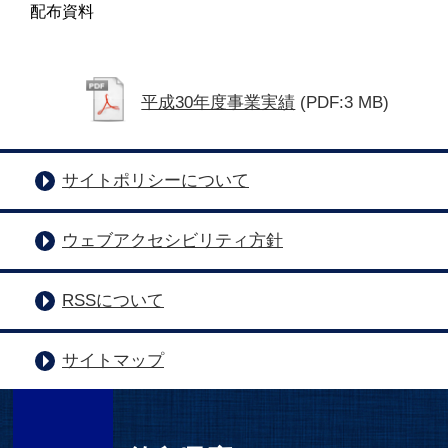
配布資料
平成30年度事業実績
(PDF:3 MB)
サイトポリシーについて
ウェブアクセシビリティ方針
RSSについて
サイトマップ