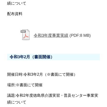
績について
配布資料
令和3年度事業実績
(PDF:8 MB)
令和3年2月（書面開催）
開催日時:令和3年2月（※書面にて開催）
場所:※書面にて開催
議題:令和2年度徳島県介護実習・普及センター事業実
績について