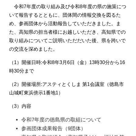
令和7年度の取り組み及び令和8年度の県の施策につ
いて報告するとともに、団体間の情報交換を図るた
め、参画団体から活動報告していただきました。ま
た、高知県の担当者様にお越しいただき、高知県での
取り組みについてご説明いただだいた後、県を跨いで
の交流を深めました。
（1）開催日時:令和8年3月6日（金）13時30分から16
時30分まで
（2）開催場所:アスティとくしま 第1会議室（徳島市
山城町東浜傍示1番地1）
（3）内容
令和7年度の徳島県の取組について
参画団体成果報告（9団体）