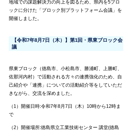
地域での課題解決力の向上を図るため、県内を5ブロ
ックに分けた「ブロック別プラットフォーム会議」を
開催しました。
【令和7年8月7日（木）】第1回・県東ブロック会
議
県東ブロック（徳島市、小松島市、勝浦町、上勝町、
佐那河内村）で活動される方々の連携強化のため、自
己紹介や「連携」についての活動紹介等をしていただ
きながら、交流を深めました。
（1）開催日時:令和7年8月7日（木）10時から12時ま
で
（2）開催場所:徳島県立工業技術センター 講堂(徳島