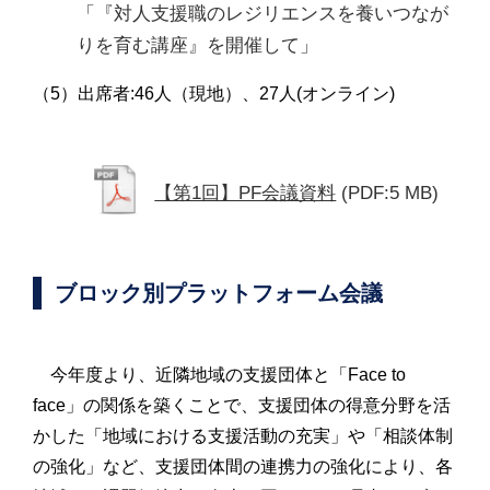
「『対人支援職のレジリエンスを養いつなが
りを育む講座』を開催して」
（5）出席者:46人（現地）、27人(オンライン)
【第1回】PF会議資料
(PDF:5 MB)
ブロック別プラットフォーム会議
今年度より、近隣地域の支援団体と「Face to
face」の関係を築くことで、支援団体の得意分野を活
かした「地域における支援活動の充実」や「相談体制
の強化」など、支援団体間の連携力の強化により、各