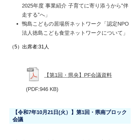
2025年度 事業紹介 子育てに寄り添うから”伴
走する”へ」
鴨島こどもの居場所ネットワーク「認定NPO
法人徳島こども食堂ネットワークについて」
（5）出席者:31人
【第1回・県央】PF会議資料
(PDF:946 KB)
【令和7年10月21日(火）】第1回・県南ブロック
会議