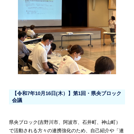
【令和7年10月16日(木）】第1回・県央ブロック
会議
県央ブロック(吉野川市、阿波市、石井町、神山町）
で活動される方々の連携強化のため、自己紹介や「連