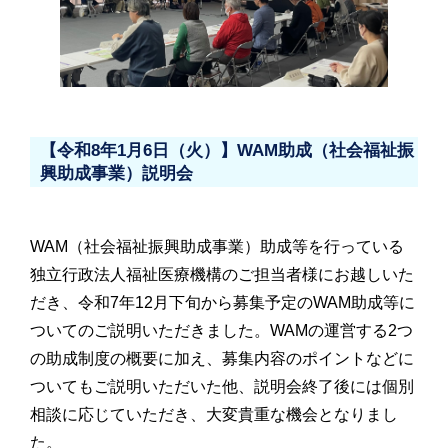
【令和8年1月6日（火）】WAM助成（社会福祉振
興助成事業）説明会
WAM（社会福祉振興助成事業）助成等を行っている
独立行政法人福祉医療機構のご担当者様にお越しいた
だき、令和7年12月下旬から募集予定のWAM助成等に
ついてのご説明いただきました。WAMの運営する2つ
の助成制度の概要に加え、募集内容のポイントなどに
ついてもご説明いただいた他、説明会終了後には個別
相談に応じていただき、大変貴重な機会となりまし
た。