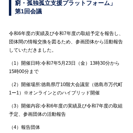
窮・孤独孤立支援プラットフォーム」
第1回会議
令和6年度の実績及び令和7年度の取組予定を報告し、
団体間の情報交換を図るため、参画団体から活動報告
していただきました。
（1）開催日時:令和7年5月23日（金）13時30分から
15時00分まで
（2）開催場所:徳島県庁10階大会議室（徳島市万代町
1ー1）※オンラインとのハイブリッド開催
（3）開催内容:令和6年度の実績及び令和7年度の取組
予定、参画団体の活動報告
（4）報告団体