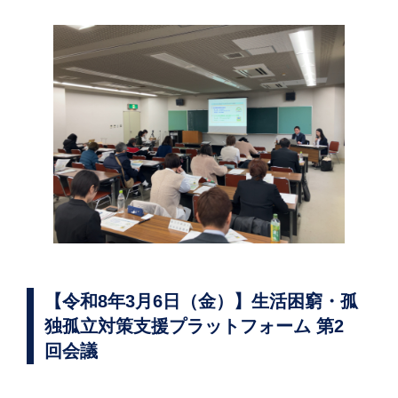
【令和8年3月6日（金）】生活困窮・孤
独孤立対策支援プラットフォーム 第2
回会議