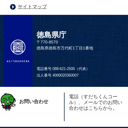
サイトマップ
徳島県庁
〒770-8570
徳島県徳島市万代町1丁目1番地
電話番号:
088-621-2500（代表）
法人番号:
4000020360007
電話（すだちくんコー
お問い合わせ
ル）、メールでのお問い
合わせはこちらから。