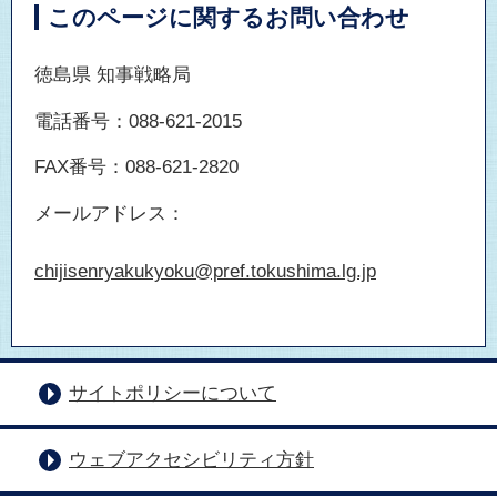
このページに関するお問い合わせ
徳島県 知事戦略局
電話番号：088-621-2015
FAX番号：088-621-2820
メールアドレス：
chijisenryakukyoku@pref.tokushima.lg.jp
サイトポリシーについて
ウェブアクセシビリティ方針