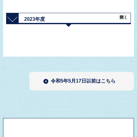
開く
2023年度
令和5年5月17日以前はこちら