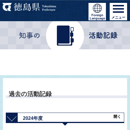
Foreign
メニュー
Language
過去の活動記録
開く
2024年度