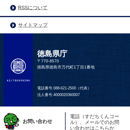
RSSについて
サイトマップ
徳島県庁
〒770-8570
徳島県徳島市万代町1丁目1番地
電話番号:
088-621-2500（代表）
法人番号:
4000020360007
電話（すだちくんコー
お問い合わせ
ル）、メールでのお問
い合わせはこちらか