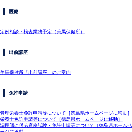
医療
定例相談・検査業務予定（美馬保健所）
出前講座
美馬保健所「出前講座」のご案内
免許申請
管理栄養士免許申請等について［徳島県ホームページに移動］
栄養士免許申請等について［徳島県ホームページに移動］
調理師に係る資格試験・免許申請等について［徳島県ホームペ
ージに移動］