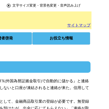
文字サイズ変更・背景色変更・音声読み上げ
サイトマップ
費者啓発
お役立ち情報
X(外国為替証拠金取引)で自動的に儲かる』と連絡
しないと口座が凍結されると連絡が来た。信用して
として、金融商品取引業の登録が必要です。無登録
を預けたが、出金に応じてもらえない」「連絡が取